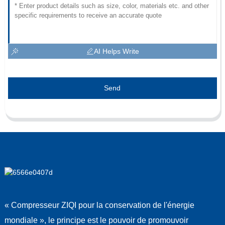
AI Helps Write
Send
« Compresseur ZIQI pour la conservation de l'énergie
mondiale », le principe est le pouvoir de promouvoir