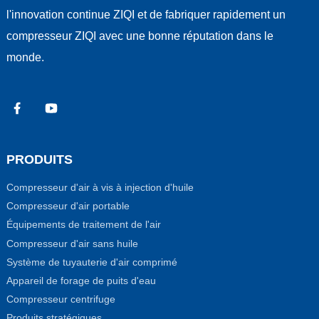
l'innovation continue ZIQI et de fabriquer rapidement un
compresseur ZIQI avec une bonne réputation dans le
monde.
PRODUITS
Compresseur d'air à vis à injection d'huile
Compresseur d'air portable
Équipements de traitement de l'air
Compresseur d'air sans huile
Système de tuyauterie d'air comprimé
Appareil de forage de puits d'eau
Compresseur centrifuge
Produits stratégiques