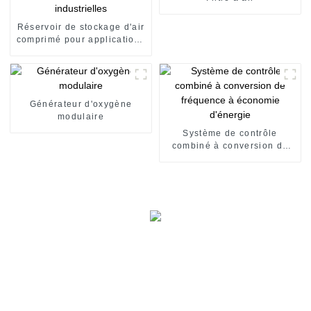
Réservoir de stockage d'air
comprimé pour applications
industrielles
Générateur d'oxygène
modulaire
Système de contrôle
combiné à conversion de
fréquence à économie
d'énergie