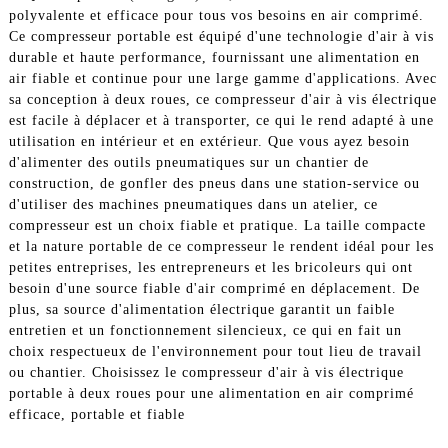
polyvalente et efficace pour tous vos besoins en air comprimé.
Ce compresseur portable est équipé d'une technologie d'air à vis
durable et haute performance, fournissant une alimentation en
air fiable et continue pour une large gamme d'applications. Avec
sa conception à deux roues, ce compresseur d'air à vis électrique
est facile à déplacer et à transporter, ce qui le rend adapté à une
utilisation en intérieur et en extérieur. Que vous ayez besoin
d'alimenter des outils pneumatiques sur un chantier de
construction, de gonfler des pneus dans une station-service ou
d'utiliser des machines pneumatiques dans un atelier, ce
compresseur est un choix fiable et pratique. La taille compacte
et la nature portable de ce compresseur le rendent idéal pour les
petites entreprises, les entrepreneurs et les bricoleurs qui ont
besoin d'une source fiable d'air comprimé en déplacement. De
plus, sa source d'alimentation électrique garantit un faible
entretien et un fonctionnement silencieux, ce qui en fait un
choix respectueux de l'environnement pour tout lieu de travail
ou chantier. Choisissez le compresseur d'air à vis électrique
portable à deux roues pour une alimentation en air comprimé
efficace, portable et fiable