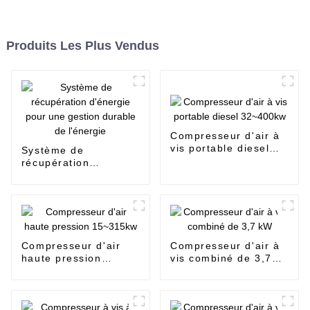
Produits Les Plus Vendus
Compresseur d'air à
vis portable diesel
Système de
32~400kw
récupération
d'énergie pour une
gestion durable de
l'énergie
Compresseur d'air
Compresseur d'air à
haute pression
vis combiné de 3,7
15~315kw
kW