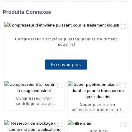
Produits Connexes
Compresseur d'éthylène puissant pour le traitement
industriel
En savoir plus
Compresseur d'air
centrifuge à usage
Super pipeline en
industriel
aluminium durable pour le
transport de gaz industriel
Filtre à air