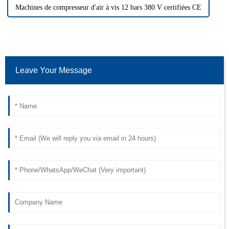
Machines de compresseur d'air à vis 12 bars 380 V certifiées CE
Leave Your Message