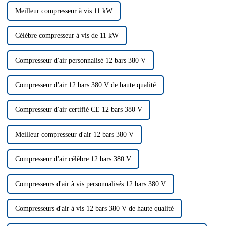
Meilleur compresseur à vis 11 kW
Célèbre compresseur à vis de 11 kW
Compresseur d'air personnalisé 12 bars 380 V
Compresseur d'air 12 bars 380 V de haute qualité
Compresseur d'air certifié CE 12 bars 380 V
Meilleur compresseur d'air 12 bars 380 V
Compresseur d'air célèbre 12 bars 380 V
Compresseurs d'air à vis personnalisés 12 bars 380 V
Compresseurs d'air à vis 12 bars 380 V de haute qualité