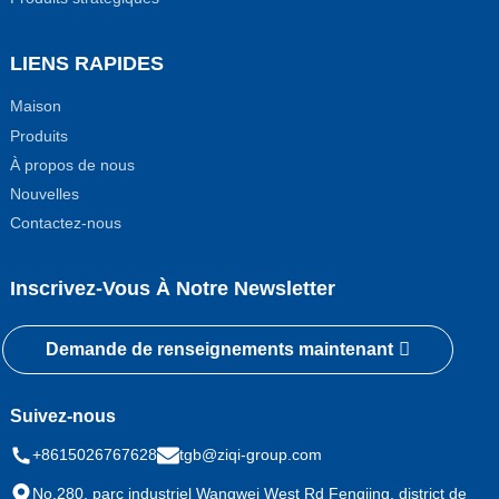
LIENS RAPIDES
Maison
Produits
À propos de nous
Nouvelles
Contactez-nous
Inscrivez-Vous À Notre Newsletter
Demande de renseignements maintenant
Suivez-nous
+8615026767628
tgb@ziqi-group.com
No.280, parc industriel Wangwei West Rd Fengjing, district de