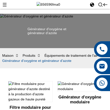
Générateur d'oxygène et
générateur d'azote
Maison
Produits
Équipements de traitement de l'air
Générateur d'oxygène et générateur d'azote
+8615026767628
Générateur d'oxygène
modulaire
Filtre modulaire pour