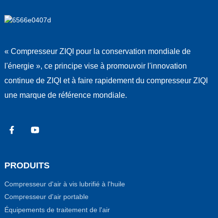
« Compresseur ZIQI pour la conservation mondiale de
l'énergie », ce principe vise à promouvoir l'innovation
continue de ZIQI et à faire rapidement du compresseur ZIQI
une marque de référence mondiale.
PRODUITS
Compresseur d'air à vis lubrifié à l'huile
Compresseur d'air portable
Équipements de traitement de l'air