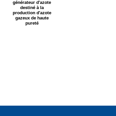
générateur d'azote
destiné à la
production d'azote
gazeux de haute
pureté