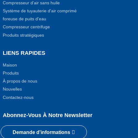
Compresseur d'air sans huile
Système de tuyauterie d'air comprimé
foreuse de puits d'eau
Compresseur centrifuge
Produits stratégiques
LIENS RAPIDES
Maison
Produits
À propos de nous
Nouvelles
Contactez-nous
Abonnez-Vous À Notre Newsletter
Demande d'informations