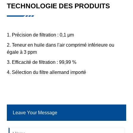
TECHNOLOGIE DES PRODUITS
1. Précision de filtration : 0,1 μm
2. Teneur en huile dans l'air comprimé inférieure ou
égale à 3 ppm
3. Efficacité de filtration : 99,99 %
4. Sélection du filtre allemand importé
Leave Your Message