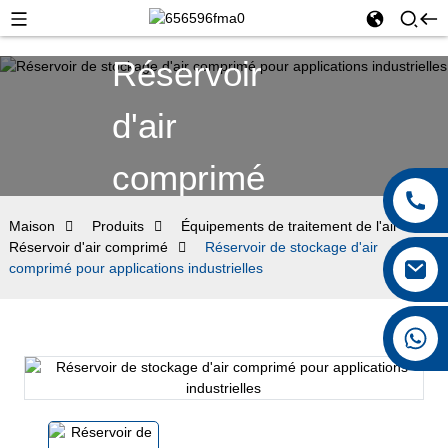
Réservoir
d'air
comprimé
Maison
Produits
Équipements de traitement de l'air
Réservoir d'air comprimé
Réservoir de stockage d'air
comprimé pour applications industrielles
+8615026767628