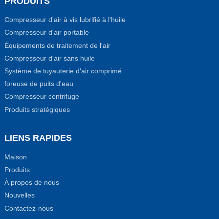
PRODUITS
Compresseur d'air à vis lubrifié à l'huile
Compresseur d'air portable
Équipements de traitement de l'air
Compresseur d'air sans huile
Système de tuyauterie d'air comprimé
foreuse de puits d'eau
Compresseur centrifuge
Produits stratégiques
LIENS RAPIDES
Maison
Produits
À propos de nous
Nouvelles
Contactez-nous