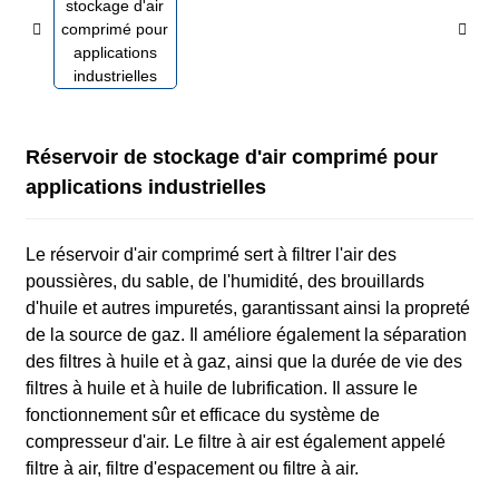
Réservoir de stockage d'air comprimé pour
applications industrielles
Le réservoir d'air comprimé sert à filtrer l'air des
poussières, du sable, de l'humidité, des brouillards
d'huile et autres impuretés, garantissant ainsi la propreté
de la source de gaz. Il améliore également la séparation
des filtres à huile et à gaz, ainsi que la durée de vie des
filtres à huile et à huile de lubrification. Il assure le
fonctionnement sûr et efficace du système de
compresseur d'air. Le filtre à air est également appelé
filtre à air, filtre d'espacement ou filtre à air.