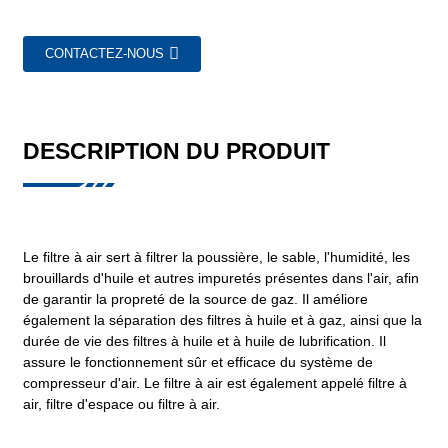
CONTACTEZ-NOUS
DESCRIPTION DU PRODUIT
Le filtre à air sert à filtrer la poussière, le sable, l'humidité, les
brouillards d'huile et autres impuretés présentes dans l'air, afin
de garantir la propreté de la source de gaz. Il améliore
également la séparation des filtres à huile et à gaz, ainsi que la
durée de vie des filtres à huile et à huile de lubrification. Il
assure le fonctionnement sûr et efficace du système de
compresseur d'air. Le filtre à air est également appelé filtre à
air, filtre d'espace ou filtre à air.