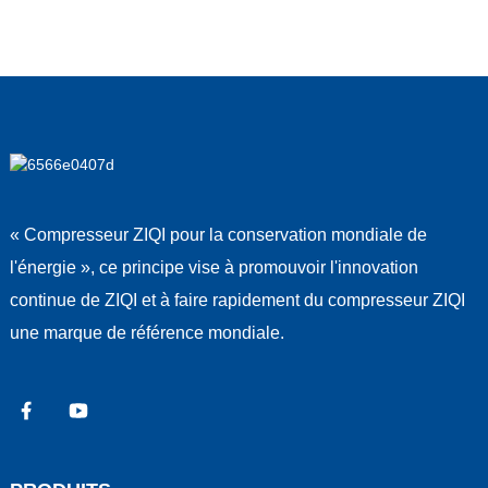
« Compresseur ZIQI pour la conservation mondiale de
l'énergie », ce principe vise à promouvoir l'innovation
continue de ZIQI et à faire rapidement du compresseur ZIQI
une marque de référence mondiale.