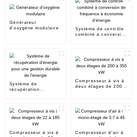
Générateur
d'oxygène modulaire
Système de contrôle
combiné à conversion
de fréquence à
économie d'énergie
Compresseur à vis à
Système de
deux étages de 200 à
récupération
355 kW
d'énergie pour une
gestion durable de
l'énergie
Compresseur à vis à
Compresseur d'air à