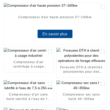
Compresseur d'air haute pression 37~160kw
En savoir plus
Compresseur d'air
centrifuge à usage
Foreuses DTH à chenilles
industriel
polyvalentes pour des
opérations de forage
efficaces
Compresseur d'air sans
Compresseur sec sans
huile lubrifié à l'eau de 7,5
huile 45~355kw
à 250 kW