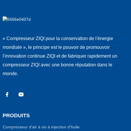
« Compresseur ZIQI pour la conservation de l'énergie
mondiale », le principe est le pouvoir de promouvoir
l'innovation continue ZIQI et de fabriquer rapidement un
compresseur ZIQI avec une bonne réputation dans le
monde.
PRODUITS
Compresseur d'air à vis à injection d'huile