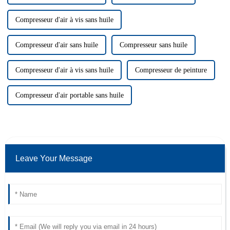
Compresseur d'air à vis sans huile
Compresseur d'air sans huile
Compresseur sans huile
Compresseur d'air à vis sans huile
Compresseur de peinture
Compresseur d'air portable sans huile
Leave Your Message