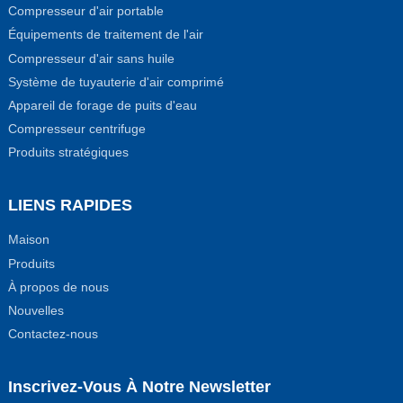
Compresseur d'air portable
Équipements de traitement de l'air
Compresseur d'air sans huile
Système de tuyauterie d'air comprimé
Appareil de forage de puits d'eau
Compresseur centrifuge
Produits stratégiques
LIENS RAPIDES
Maison
Produits
À propos de nous
Nouvelles
Contactez-nous
Inscrivez-Vous À Notre Newsletter