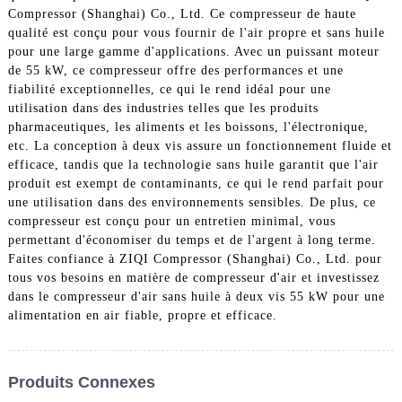
Compressor (Shanghai) Co., Ltd. Ce compresseur de haute
qualité est conçu pour vous fournir de l'air propre et sans huile
pour une large gamme d'applications. Avec un puissant moteur
de 55 kW, ce compresseur offre des performances et une
fiabilité exceptionnelles, ce qui le rend idéal pour une
utilisation dans des industries telles que les produits
pharmaceutiques, les aliments et les boissons, l'électronique,
etc. La conception à deux vis assure un fonctionnement fluide et
efficace, tandis que la technologie sans huile garantit que l'air
produit est exempt de contaminants, ce qui le rend parfait pour
une utilisation dans des environnements sensibles. De plus, ce
compresseur est conçu pour un entretien minimal, vous
permettant d'économiser du temps et de l'argent à long terme.
Faites confiance à ZIQI Compressor (Shanghai) Co., Ltd. pour
tous vos besoins en matière de compresseur d'air et investissez
dans le compresseur d'air sans huile à deux vis 55 kW pour une
alimentation en air fiable, propre et efficace.
Produits Connexes