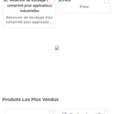
Filtre
Réservoir de stockage d'air
comprimé pour applications
industrielles
Produits Les Plus Vendus