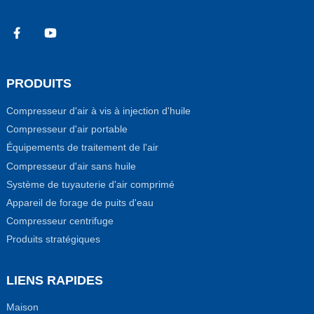
PRODUITS
Compresseur d'air à vis à injection d'huile
Compresseur d'air portable
Équipements de traitement de l'air
Compresseur d'air sans huile
Système de tuyauterie d'air comprimé
Appareil de forage de puits d'eau
Compresseur centrifuge
Produits stratégiques
LIENS RAPIDES
Maison