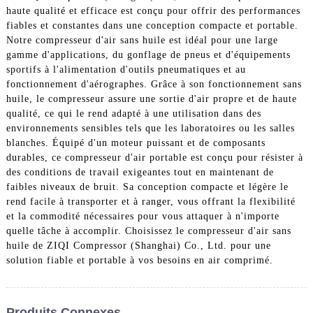
haute qualité et efficace est conçu pour offrir des performances
fiables et constantes dans une conception compacte et portable.
Notre compresseur d'air sans huile est idéal pour une large
gamme d'applications, du gonflage de pneus et d'équipements
sportifs à l'alimentation d'outils pneumatiques et au
fonctionnement d'aérographes. Grâce à son fonctionnement sans
huile, le compresseur assure une sortie d'air propre et de haute
qualité, ce qui le rend adapté à une utilisation dans des
environnements sensibles tels que les laboratoires ou les salles
blanches. Équipé d'un moteur puissant et de composants
durables, ce compresseur d'air portable est conçu pour résister à
des conditions de travail exigeantes tout en maintenant de
faibles niveaux de bruit. Sa conception compacte et légère le
rend facile à transporter et à ranger, vous offrant la flexibilité
et la commodité nécessaires pour vous attaquer à n'importe
quelle tâche à accomplir. Choisissez le compresseur d'air sans
huile de ZIQI Compressor (Shanghai) Co., Ltd. pour une
solution fiable et portable à vos besoins en air comprimé.
Produits Connexes