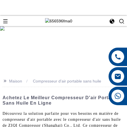
>>
Maison
Compresseur d'air portable sans huile
+8615026767628
Achetez Le Meilleur Compresseur D'air Portable
Sans Huile En Ligne
Découvrez la solution parfaite pour vos besoins en matière de
compresseur d'air portable avec le compresseur d'air sans huile
de ZIQI Compressor (Shanghai) Co., Ltd. Ce compresseur de