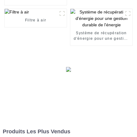
Filtre à air
Système de récupération
d'énergie pour une gestion
durable de l'énergie
Produits Les Plus Vendus