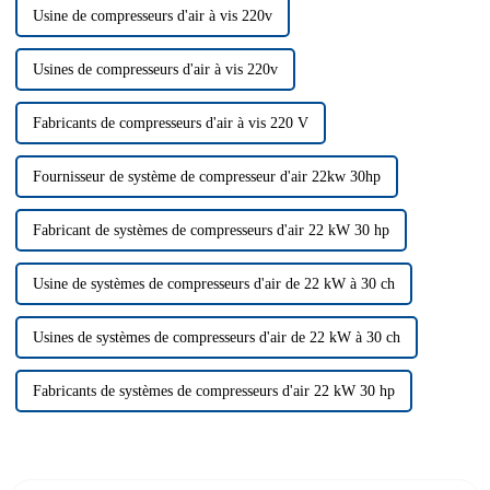
Usine de compresseurs d'air à vis 220v
Usines de compresseurs d'air à vis 220v
Fabricants de compresseurs d'air à vis 220 V
Fournisseur de système de compresseur d'air 22kw 30hp
Fabricant de systèmes de compresseurs d'air 22 kW 30 hp
Usine de systèmes de compresseurs d'air de 22 kW à 30 ch
Usines de systèmes de compresseurs d'air de 22 kW à 30 ch
Fabricants de systèmes de compresseurs d'air 22 kW 30 hp