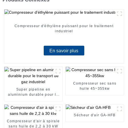
Compresseur d'éthylène puissant pour le traitement
industriel
En savoir plus
Compresseur sec sans
huile 45~355kw
Super pipeline en
aluminium durable pour le
transport de gaz industriel
Sécheur d'air GA-HFB
Compresseur d'air à spirale
sans huile de 2,2 à 30 kW