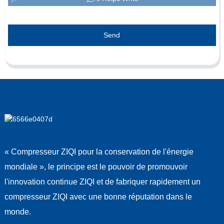
Send
« Compresseur ZIQI pour la conservation de l'énergie
mondiale », le principe est le pouvoir de promouvoir
l'innovation continue ZIQI et de fabriquer rapidement un
compresseur ZIQI avec une bonne réputation dans le
monde.