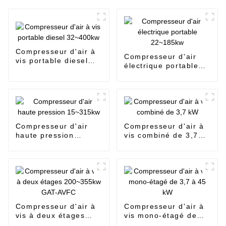
Compresseur d'air à
Compresseur d'air
vis portable diesel
électrique portable
32~400kw
22~185kw
Compresseur d'air
Compresseur d'air à
haute pression
vis combiné de 3,7
15~315kw
kW
Compresseur d'air à
Compresseur d'air à
vis à deux étages
vis mono-étagé de
200~355kw GAT-
3,7 à 45 kW