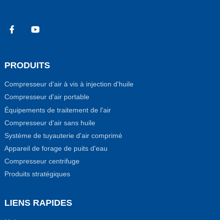
PRODUITS
Compresseur d'air à vis à injection d'huile
Compresseur d'air portable
Équipements de traitement de l'air
Compresseur d'air sans huile
Système de tuyauterie d'air comprimé
Appareil de forage de puits d'eau
Compresseur centrifuge
Produits stratégiques
LIENS RAPIDES