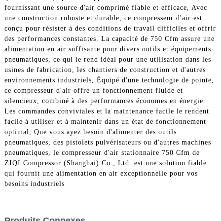
fournissant une source d'air comprimé fiable et efficace, Avec
une construction robuste et durable, ce compresseur d'air est
conçu pour résister à des conditions de travail difficiles et offrir
des performances constantes. La capacité de 750 Cfm assure une
alimentation en air suffisante pour divers outils et équipements
pneumatiques, ce qui le rend idéal pour une utilisation dans les
usines de fabrication, les chantiers de construction et d'autres
environnements industriels, Équipé d'une technologie de pointe,
ce compresseur d'air offre un fonctionnement fluide et
silencieux, combiné à des performances économes en énergie.
Les commandes conviviales et la maintenance facile le rendent
facile à utiliser et à maintenir dans un état de fonctionnement
optimal, Que vous ayez besoin d'alimenter des outils
pneumatiques, des pistolets pulvérisateurs ou d'autres machines
pneumatiques, le compresseur d'air stationnaire 750 Cfm de
ZIQI Compressor (Shanghai) Co., Ltd. est une solution fiable
qui fournit une alimentation en air exceptionnelle pour vos
besoins industriels
Produits Connexes