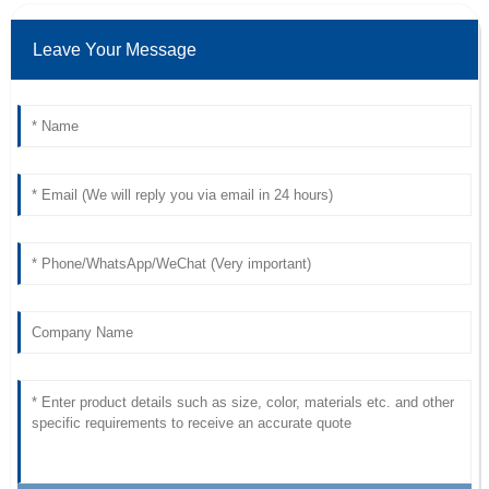
Leave Your Message