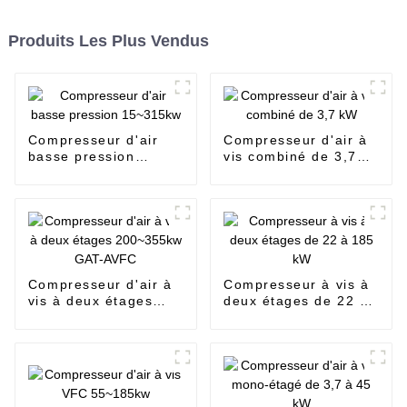
Produits Les Plus Vendus
Compresseur d'air
Compresseur d'air à
basse pression
vis combiné de 3,7
15~315kw
kW
Compresseur d'air à
Compresseur à vis à
vis à deux étages
deux étages de 22 à
200~355kw GAT-
185 kW
AVFC