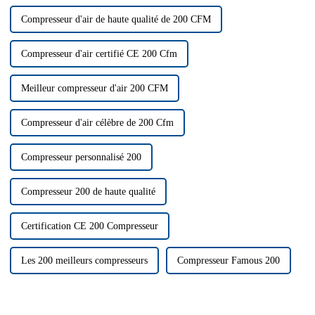
Compresseur d'air de haute qualité de 200 CFM
Compresseur d'air certifié CE 200 Cfm
Meilleur compresseur d'air 200 CFM
Compresseur d'air célèbre de 200 Cfm
Compresseur personnalisé 200
Compresseur 200 de haute qualité
Certification CE 200 Compresseur
Les 200 meilleurs compresseurs
Compresseur Famous 200