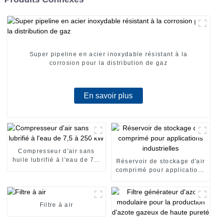
Super pipeline en acier inoxydable résistant à la
corrosion pour la distribution de gaz
En savoir plus
Compresseur d'air sans
huile lubrifié à l'eau de 7,5
Réservoir de stockage d'air
à 250 kW
comprimé pour applications
industrielles
Filtre à air