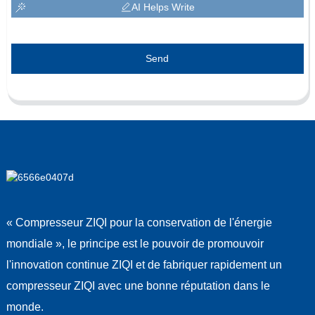
AI Helps Write
Send
« Compresseur ZIQI pour la conservation de l'énergie
mondiale », le principe est le pouvoir de promouvoir
l'innovation continue ZIQI et de fabriquer rapidement un
compresseur ZIQI avec une bonne réputation dans le
monde.