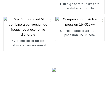
Filtre générateur d'azote
modulaire pour la
production d'azote gazeux
de haute pureté
Compresseur d'air haute
pression 15~315kw
Système de contrôle
combiné à conversion de
fréquence à économie
d'énergie