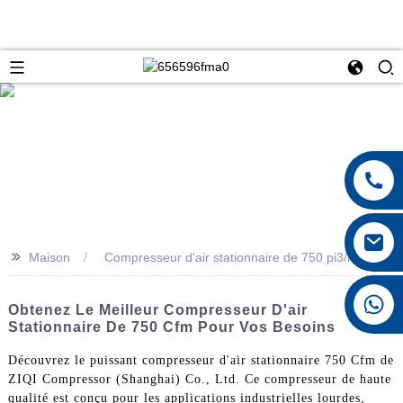
>>
Maison
Compresseur d'air stationnaire de 750 pi3/min
+8615026767628
Obtenez Le Meilleur Compresseur D'air
Stationnaire De 750 Cfm Pour Vos Besoins
Découvrez le puissant compresseur d'air stationnaire 750 Cfm de
ZIQI Compressor (Shanghai) Co., Ltd. Ce compresseur de haute
qualité est conçu pour les applications industrielles lourdes,