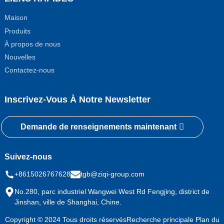
Maison
Produits
À propos de nous
Nouvelles
Contactez-nous
Inscrivez-Vous À Notre Newsletter
Demande de renseignements maintenant
Suivez-nous
+8615026767628
tgb@ziqi-group.com
No.280, parc industriel Wangwei West Rd Fengjing, district de
Jinshan, ville de Shanghai, Chine.
Copyright © 2024 Tous droits réservés
Recherche principale
Plan du