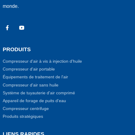
monde.
PRODUITS
Compresseur d'air à vis à injection d'huile
Compresseur d'air portable
Équipements de traitement de l'air
Compresseur d'air sans huile
Système de tuyauterie d'air comprimé
Appareil de forage de puits d'eau
Compresseur centrifuge
Produits stratégiques
LIENS RAPIDES