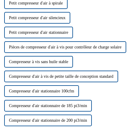
Petit compresseur d'air à spirale
Petit compresseur d'air silencieux
Petit compresseur d'air stationnaire
Pièces de compresseur d'air à vis pour contrôleur de charge solaire
Compresseur à vis sans huile stable
Compresseur d'air à vis de petite taille de conception standard
Compresseur d'air stationnaire 100cfm
Compresseur d'air stationnaire de 185 pi3/min
Compresseur d'air stationnaire de 200 pi3/min