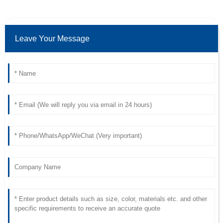
Leave Your Message