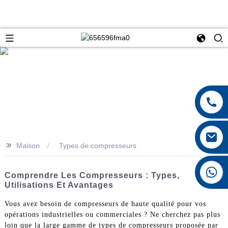
>>
Maison
Types de compresseurs
+8615026767628
Comprendre Les Compresseurs : Types,
Utilisations Et Avantages
Vous avez besoin de compresseurs de haute qualité pour vos
opérations industrielles ou commerciales ? Ne cherchez pas plus
loin que la large gamme de types de compresseurs proposée par