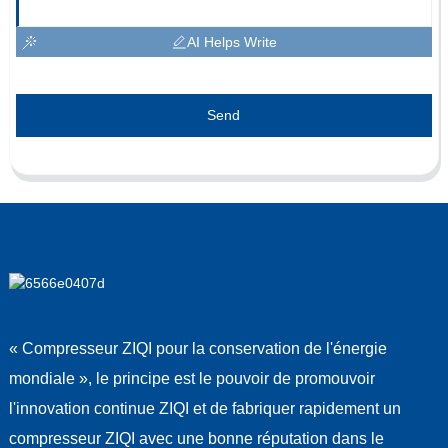
AI Helps Write
Send
« Compresseur ZIQI pour la conservation de l'énergie
mondiale », le principe est le pouvoir de promouvoir
l'innovation continue ZIQI et de fabriquer rapidement un
compresseur ZIQI avec une bonne réputation dans le