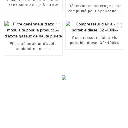
sans huile de 2,2 à 30 kW
Réservoir de stockage d'air
comprimé pour applications
industrielles
Compresseur d'air à vis
portable diesel 32~400kw
Filtre générateur d'azote
modulaire pour la
production d'azote gazeux
de haute pureté