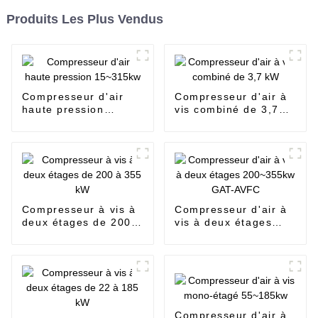
Produits Les Plus Vendus
Compresseur d'air
Compresseur d'air à
haute pression
vis combiné de 3,7
15~315kw
kW
Compresseur à vis à
Compresseur d'air à
deux étages de 200 à
vis à deux étages
355 kW
200~355kw GAT-
AVFC
Compresseur d'air à