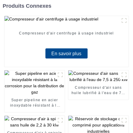
Produits Connexes
Compresseur d'air centrifuge à usage industriel
En savoir plus
Compresseur d'air sans
huile lubrifié à l'eau de 7,5
à 250 kW
Super pipeline en acier
inoxydable résistant à la
corrosion pour la
distribution de gaz
Compresseur d'air à spirale