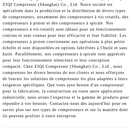
ZIQI Compressor (Shanghai) Co., Ltd. Notre société est
spécialisée dans la production et la distribution de divers types
de compresseurs, notamment des compresseurs à vis rotatifs, des
compresseurs à piston et des compresseurs à spirale. Nos
compresseurs à vis rotatifs sont idéaux pour un fonctionnement
continu et sont connus pour leur efficacité et leur fiabilité. Les
compresseurs à piston conviennent aux opérations à plus petite
échelle et sont disponibles en options lubrifiées à l'huile et sans
huile. Parallèlement, nos compresseurs à spirale sont appréciés
pour leur fonctionnement silencieux et leur conception
compacte. Chez ZIQI Compressor (Shanghai) Co., Ltd., nous
comprenons les divers besoins de nos clients et nous efforçons
de fournir les solutions de compresseur les plus adaptées à leurs
exigences spécifiques. Que vous ayez besoin d'un compresseur
pour la fabrication, la construction ou toute autre application
industrielle, nous avons l'expertise et la gamme de produits pour
répondre à vos besoins. Contactez-nous dès aujourd'hui pour en
savoir plus sur nos types de compresseurs et sur la manière dont
ils peuvent profiter à votre entreprise