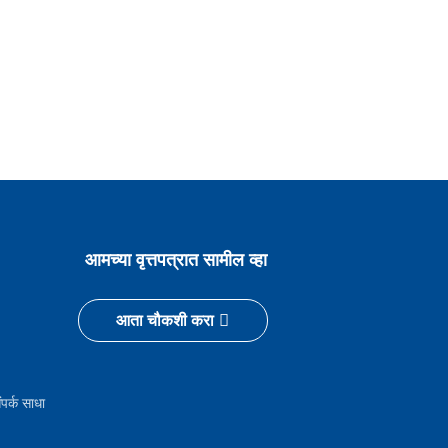
आमच्या वृत्तपत्रात सामील व्हा
आता चौकशी करा
पर्क साधा