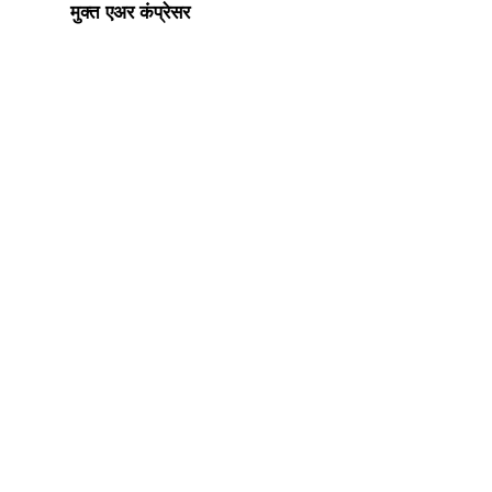
मुक्त एअर कंप्रेसर