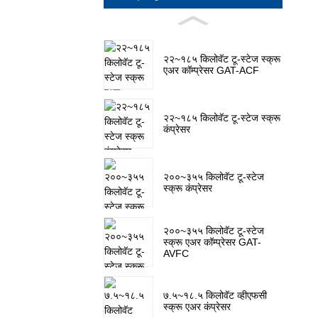
२२~१८५ किलोवॅट टू-स्टेज स्क्रू
एअर कॉम्प्रेसर GAT-ACF
२२~१८५ किलोवॅट टू-स्टेज स्क्रू
कंप्रेसर
२००~३५५ किलोवॅट टू-स्टेज
स्क्रू कंप्रेसर
२००~३५५ किलोवॅट टू-स्टेज
स्क्रू एअर कॉम्प्रेसर GAT-
AVFC
७.५~१८.५ किलोवॅट व्हीएफसी
स्क्रू एअर कंप्रेसर