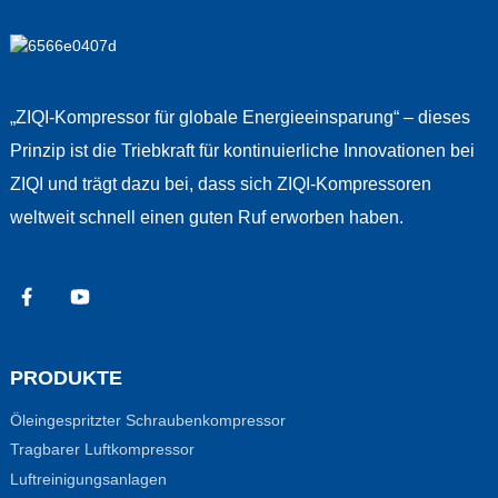
„ZIQI-Kompressor für globale Energieeinsparung“ – dieses
Prinzip ist die Triebkraft für kontinuierliche Innovationen bei
ZIQI und trägt dazu bei, dass sich ZIQI-Kompressoren
weltweit schnell einen guten Ruf erworben haben.
PRODUKTE
Öleingespritzter Schraubenkompressor
Tragbarer Luftkompressor
Luftreinigungsanlagen