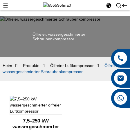
Ölfreier, wassergeschmierter
Schraubenkompressor
Heim
Produkte
Ölfreier Luftkompressor
Ölfreier,
wassergeschmierter Schraubenkompressor
+8615026767628
7,5–250 kW
wassergeschmierter