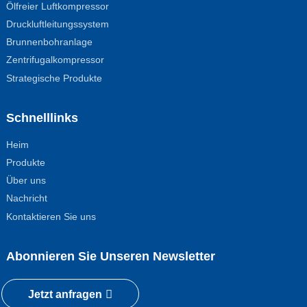
Ölfreier Luftkompressor
Druckluftleitungssystem
Brunnenbohranlage
Zentrifugalkompressor
Strategische Produkte
Schnelllinks
Heim
Produkte
Über uns
Nachricht
Kontaktieren Sie uns
Abonnieren Sie Unseren Newsletter
Jetzt anfragen