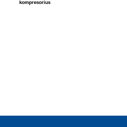
kompresorius