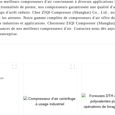
nos meilleurs compresseurs d'air conviennent à diverses applications 
ctionnalités de pointe, nos compresseurs garantissent une qualité d'a
emps d'arrêt réduits. Chez ZIQI Compressor (Shanghai) Co., Ltd., no
 les attentes. Notre gamme complète de compresseurs d'air offre des
s industries et applications. Choisissez ZIQI Compressor (Shanghai
ormances de nos meilleurs compresseurs d'air. Contactez-nous dès aujo
 entreprise.
on