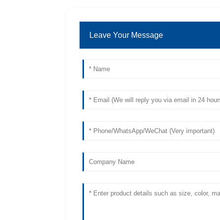
Leave Your Message