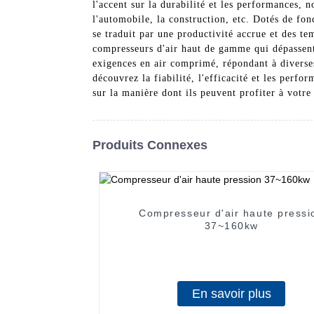
l'accent sur la durabilité et les performances, 
l'automobile, la construction, etc. Dotés de fon
se traduit par une productivité accrue et des t
compresseurs d'air haut de gamme qui dépassent
exigences en air comprimé, répondant à diverse
découvrez la fiabilité, l'efficacité et les perf
sur la manière dont ils peuvent profiter à votre
Produits Connexes
Compresseur d'air haute pressi
37~160kw
En savoir plus