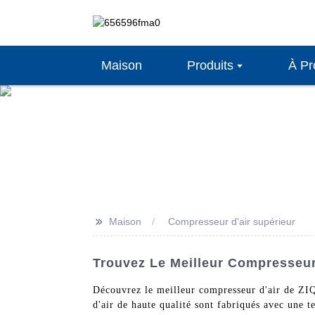
Maison
Produits
À Pr
>>
Maison
Compresseur d'air supérieur
Trouvez Le Meilleur Compresseur 
Découvrez le meilleur compresseur d'air de ZI
d'air de haute qualité sont fabriqués avec une t