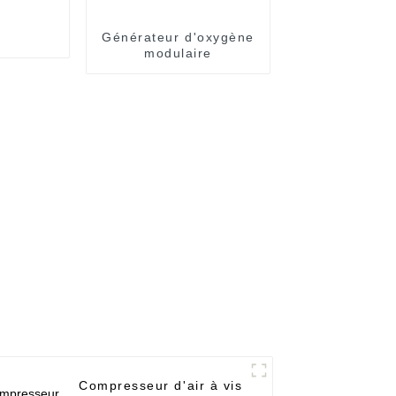
Générateur d'oxygène
modulaire
Compresseur d'air à vis