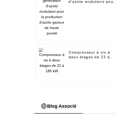
d'azote modulaire pour
la production d'azote
gazeux de haute puret
Compresseur à vis à
deux étages de 22 à
185 kW
Blog Associé