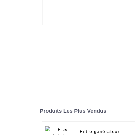
Produits Les Plus Vendus
Filtre générateur