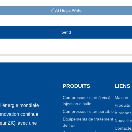
AI Helps Write
Send
PRODUITS
LIENS
Compresseur d'air à vis à
Maison
injection d'huile
Produits
l'énergie mondiale
Compresseur d'air portable
À propos
innovation continue
Équipements de traitement
Nouvelle
seur ZIQI avec une
de l'air
Contacte