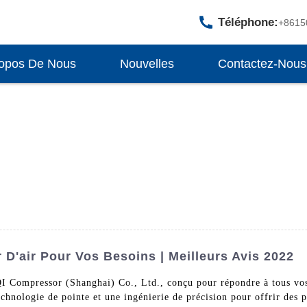
Téléphone:
+8615
opos De Nous
Nouvelles
Contactez-Nous
D'air Pour Vos Besoins | Meilleurs Avis 2022
QI Compressor (Shanghai) Co., Ltd., conçu pour répondre à tous vo
echnologie de pointe et une ingénierie de précision pour offrir des 