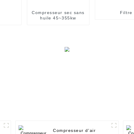
Compresseur sec sans
Filtre
huile 45~355kw
Compresseur d'air