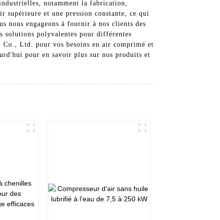
industrielles, notamment la fabrication,
ir supérieure et une pression constante, ce qui
us nous engageons à fournir à nos clients des
 solutions polyvalentes pour différentes
) Co., Ltd. pour vos besoins en air comprimé et
urd'hui pour en savoir plus sur nos produits et