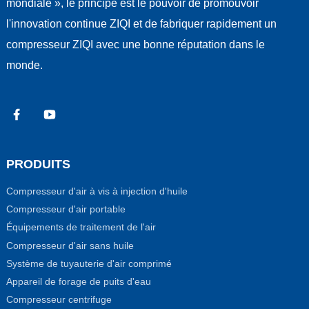
mondiale », le principe est le pouvoir de promouvoir
l'innovation continue ZIQI et de fabriquer rapidement un
compresseur ZIQI avec une bonne réputation dans le
monde.
PRODUITS
Compresseur d'air à vis à injection d'huile
Compresseur d'air portable
Équipements de traitement de l'air
Compresseur d'air sans huile
Système de tuyauterie d'air comprimé
Appareil de forage de puits d'eau
Compresseur centrifuge