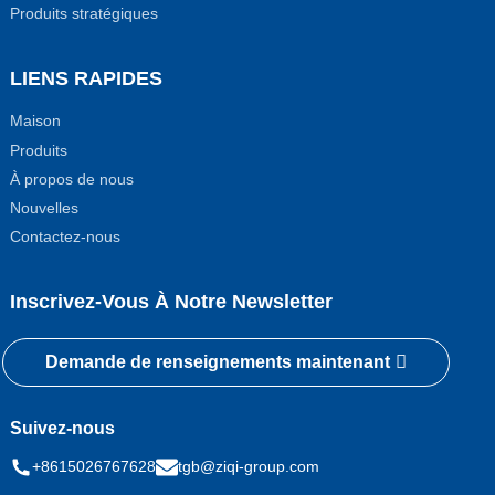
Produits stratégiques
LIENS RAPIDES
Maison
Produits
À propos de nous
Nouvelles
Contactez-nous
Inscrivez-Vous À Notre Newsletter
Demande de renseignements maintenant
Suivez-nous
+8615026767628
tgb@ziqi-group.com