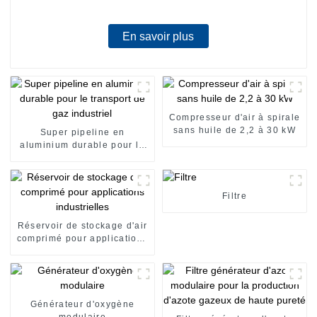
En savoir plus
Compresseur d'air à spirale
sans huile de 2,2 à 30 kW
Super pipeline en
aluminium durable pour le
transport de gaz industriel
Filtre
Réservoir de stockage d'air
comprimé pour applications
industrielles
Générateur d'oxygène
modulaire