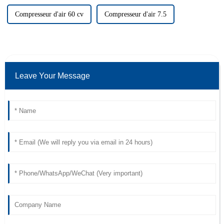
Compresseur d'air 60 cv
Compresseur d'air 7.5
Leave Your Message