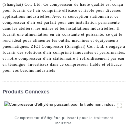
(Shanghai) Co., Ltd. Ce compresseur de haute qualité est conçu
pour fournir de l'air comprimé efficace et fiable pour diverses
applications industrielles. Avec sa conception stationnaire, ce
compresseur d'air est parfait pour une installation permanente
dans les ateliers, les usines et les installations industrielles. Il
fournit une alimentation en air constante et puissante, ce qui le
rend idéal pour alimenter les outils, machines et équipements
pneumatiques. ZIQI Compressor (Shanghai) Co., Ltd. s'engage à
fournir des solutions d'air comprimé innovantes et performantes,
et notre compresseur d'air stationnaire à refroidissement par eau
en témoigne. Investissez dans ce compresseur fiable et efficace
pour vos besoins industriels
Produits Connexes
Compresseur d'éthylène puissant pour le traitement
industriel