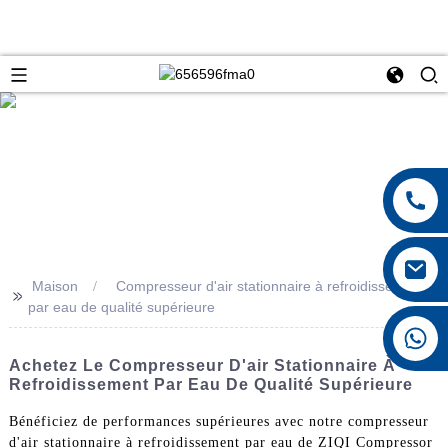
Maison
Compresseur d'air stationnaire à refroidissement
>>
par eau de qualité supérieure
+8615026767628
Achetez Le Compresseur D'air Stationnaire À
Refroidissement Par Eau De Qualité Supérieure
Bénéficiez de performances supérieures avec notre compresseur
d'air stationnaire à refroidissement par eau de ZIQI Compressor