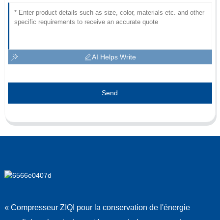
AI Helps Write
Send
« Compresseur ZIQI pour la conservation de l'énergie