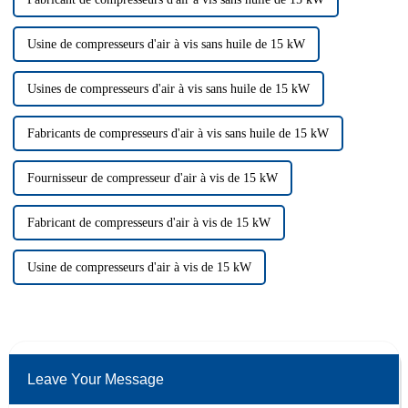
Usine de compresseurs d'air à vis sans huile de 15 kW
Usines de compresseurs d'air à vis sans huile de 15 kW
Fabricants de compresseurs d'air à vis sans huile de 15 kW
Fournisseur de compresseur d'air à vis de 15 kW
Fabricant de compresseurs d'air à vis de 15 kW
Usine de compresseurs d'air à vis de 15 kW
Leave Your Message