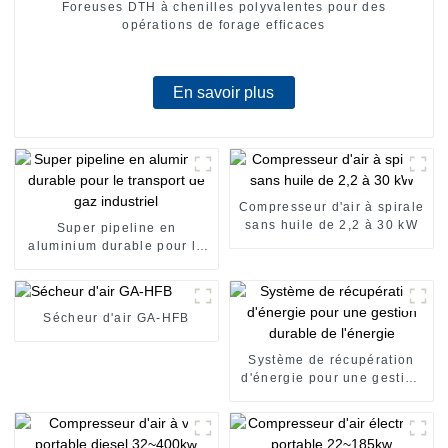
Foreuses DTH à chenilles polyvalentes pour des
opérations de forage efficaces
En savoir plus
Compresseur d'air à spirale
sans huile de 2,2 à 30 kW
Super pipeline en
aluminium durable pour le
transport de gaz industriel
Sécheur d'air GA-HFB
Système de récupération
d'énergie pour une gestion
durable de l'énergie