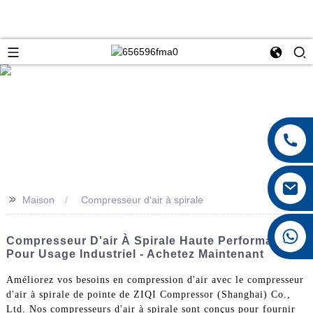
>>
Maison
Compresseur d'air à spirale
+8615026767628
Compresseur D'air À Spirale Haute Performance
Pour Usage Industriel - Achetez Maintenant
Améliorez vos besoins en compression d'air avec le compresseur
d'air à spirale de pointe de ZIQI Compressor (Shanghai) Co.,
Ltd. Nos compresseurs d'air à spirale sont conçus pour fournir