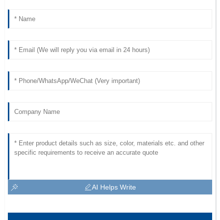
AI Helps Write