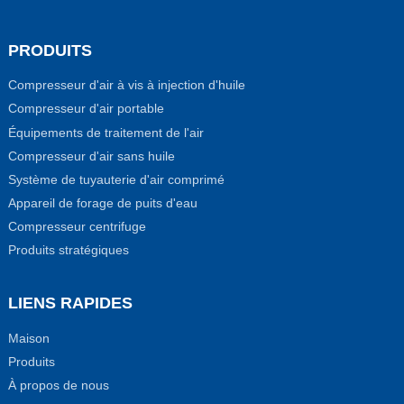
PRODUITS
Compresseur d'air à vis à injection d'huile
Compresseur d'air portable
Équipements de traitement de l'air
Compresseur d'air sans huile
Système de tuyauterie d'air comprimé
Appareil de forage de puits d'eau
Compresseur centrifuge
Produits stratégiques
LIENS RAPIDES
Maison
Produits
À propos de nous