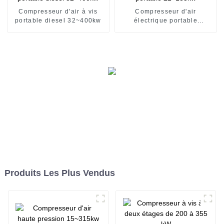
Compresseur d'air à vis
Compresseur d'air
portable diesel 32~400kw
électrique portable
22~185kw
Produits Les Plus Vendus