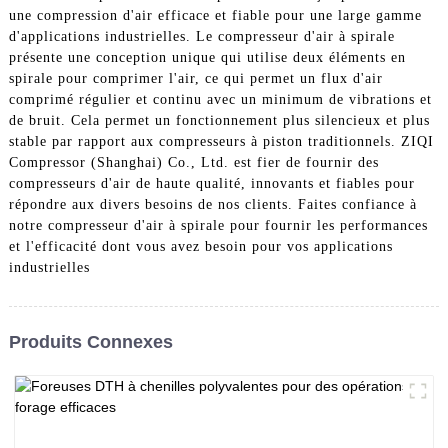
une compression d'air efficace et fiable pour une large gamme
d'applications industrielles. Le compresseur d'air à spirale
présente une conception unique qui utilise deux éléments en
spirale pour comprimer l'air, ce qui permet un flux d'air
comprimé régulier et continu avec un minimum de vibrations et
de bruit. Cela permet un fonctionnement plus silencieux et plus
stable par rapport aux compresseurs à piston traditionnels. ZIQI
Compressor (Shanghai) Co., Ltd. est fier de fournir des
compresseurs d'air de haute qualité, innovants et fiables pour
répondre aux divers besoins de nos clients. Faites confiance à
notre compresseur d'air à spirale pour fournir les performances
et l'efficacité dont vous avez besoin pour vos applications
industrielles
Produits Connexes