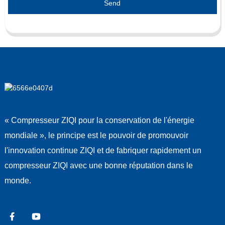
Send
« Compresseur ZIQI pour la conservation de l'énergie
mondiale », le principe est le pouvoir de promouvoir
l'innovation continue ZIQI et de fabriquer rapidement un
compresseur ZIQI avec une bonne réputation dans le
monde.