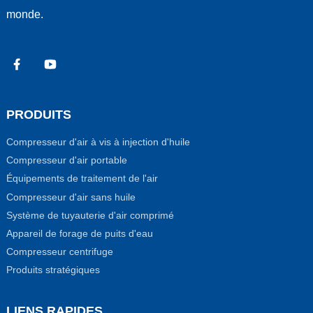
monde.
PRODUITS
Compresseur d'air à vis à injection d'huile
Compresseur d'air portable
Équipements de traitement de l'air
Compresseur d'air sans huile
Système de tuyauterie d'air comprimé
Appareil de forage de puits d'eau
Compresseur centrifuge
Produits stratégiques
LIENS RAPIDES