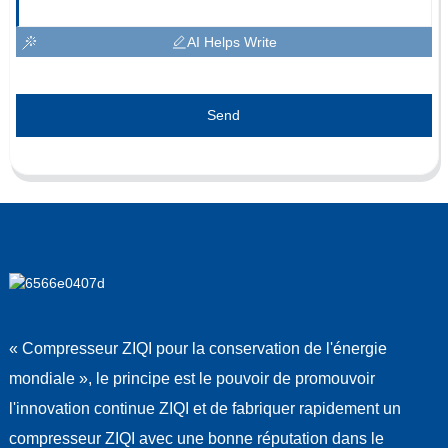
AI Helps Write
Send
« Compresseur ZIQI pour la conservation de l'énergie
mondiale », le principe est le pouvoir de promouvoir
l'innovation continue ZIQI et de fabriquer rapidement un
compresseur ZIQI avec une bonne réputation dans le