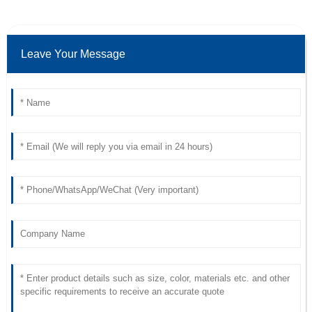
Leave Your Message