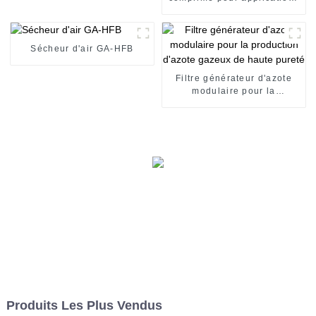
industrielles
Sécheur d'air GA-HFB
Filtre générateur d'azote
modulaire pour la
production d'azote gazeux
de haute pureté
Produits Les Plus Vendus