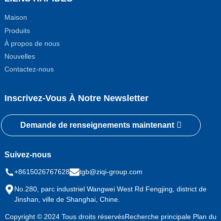
Maison
Produits
À propos de nous
Nouvelles
Contactez-nous
Inscrivez-Vous À Notre Newsletter
Demande de renseignements maintenant
Suivez-nous
+8615026767628
tgb@ziqi-group.com
No.280, parc industriel Wangwei West Rd Fengjing, district de
Jinshan, ville de Shanghai, Chine.
Copyright © 2024 Tous droits réservés
Recherche principale
Plan du