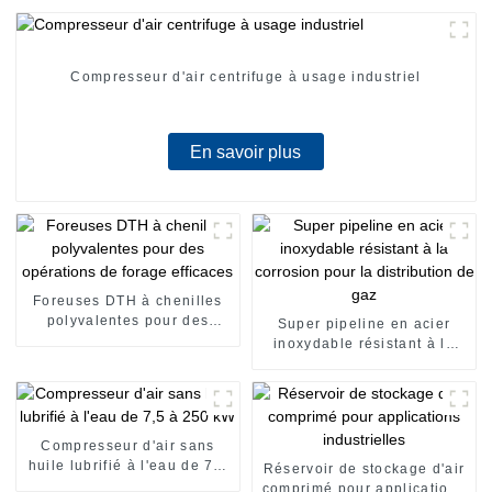
Compresseur d'air centrifuge à usage industriel
En savoir plus
Foreuses DTH à chenilles
polyvalentes pour des
Super pipeline en acier
opérations de forage
inoxydable résistant à la
efficaces
corrosion pour la
distribution de gaz
Compresseur d'air sans
huile lubrifié à l'eau de 7,5
Réservoir de stockage d'air
à 250 kW
comprimé pour applications