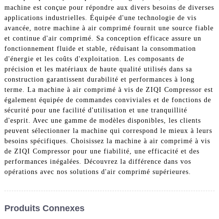
machine est conçue pour répondre aux divers besoins de diverses
applications industrielles. Équipée d'une technologie de vis
avancée, notre machine à air comprimé fournit une source fiable
et continue d'air comprimé. Sa conception efficace assure un
fonctionnement fluide et stable, réduisant la consommation
d'énergie et les coûts d'exploitation. Les composants de
précision et les matériaux de haute qualité utilisés dans sa
construction garantissent durabilité et performances à long
terme. La machine à air comprimé à vis de ZIQI Compressor est
également équipée de commandes conviviales et de fonctions de
sécurité pour une facilité d'utilisation et une tranquillité
d'esprit. Avec une gamme de modèles disponibles, les clients
peuvent sélectionner la machine qui correspond le mieux à leurs
besoins spécifiques. Choisissez la machine à air comprimé à vis
de ZIQI Compressor pour une fiabilité, une efficacité et des
performances inégalées. Découvrez la différence dans vos
opérations avec nos solutions d'air comprimé supérieures.
Produits Connexes