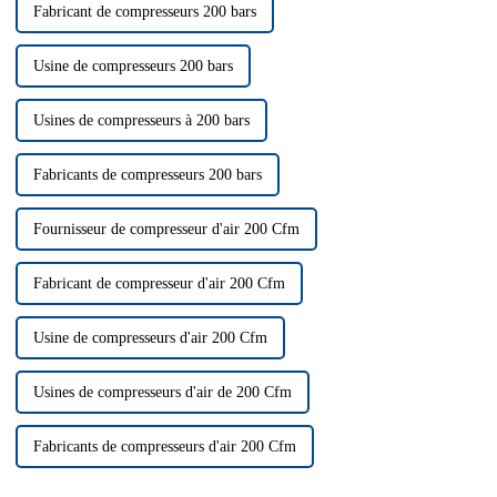
Fabricant de compresseurs 200 bars
Usine de compresseurs 200 bars
Usines de compresseurs à 200 bars
Fabricants de compresseurs 200 bars
Fournisseur de compresseur d'air 200 Cfm
Fabricant de compresseur d'air 200 Cfm
Usine de compresseurs d'air 200 Cfm
Usines de compresseurs d'air de 200 Cfm
Fabricants de compresseurs d'air 200 Cfm