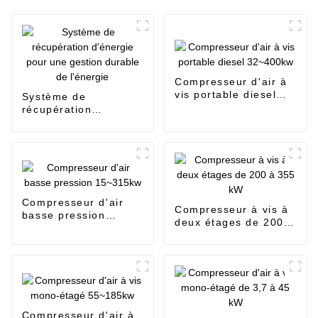
Compresseur d'air à
vis portable diesel
Système de
32~400kw
récupération
d'énergie pour une
gestion durable de
l'énergie
Compresseur d'air
Compresseur à vis à
basse pression
deux étages de 200 à
15~315kw
355 kW
Compresseur d'air à