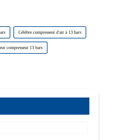
ars
Célèbre compresseur d'air à 13 bars
eur compresseur 13 bars