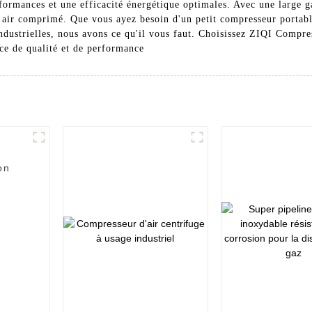
rformances et une efficacité énergétique optimales. Avec une large
n air comprimé. Que vous ayez besoin d'un petit compresseur portable
industrielles, nous avons ce qu'il vous faut. Choisissez ZIQI Compr
nce de qualité et de performance
on