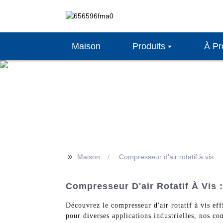
Maison
Produits
À Pr
>>
Maison
Compresseur d'air rotatif à vis
Compresseur D'air Rotatif À Vis 
Découvrez le compresseur d'air rotatif à vis ef
pour diverses applications industrielles, nos co