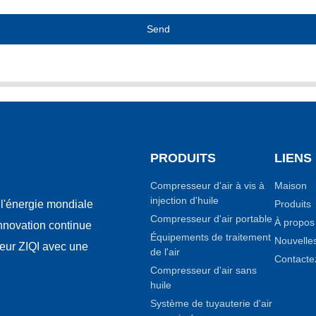
Send
PRODUITS
LIENS
Compresseur d'air à vis à
Maison
injection d'huile
Produits
l'énergie mondiale
Compresseur d'air portable
À propos
innovation continue
Équipements de traitement
Nouvelle
seur ZIQI avec une
de l'air
Contacte
Compresseur d'air sans
huile
Système de tuyauterie d'air