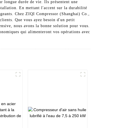
eur longue durée de vie. Ils présentent une
llation. En mettant l'accent sur la durabilité
exigeants. Chez ZIQI Compressor (Shanghai) Co.,
clients. Que vous ayez besoin d'un petit
tensive, nous avons la bonne solution pour vous.
économiques qui alimenteront vos opérations avec