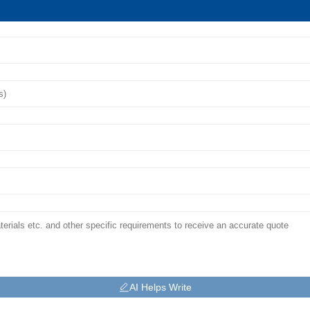
AI Helps Write