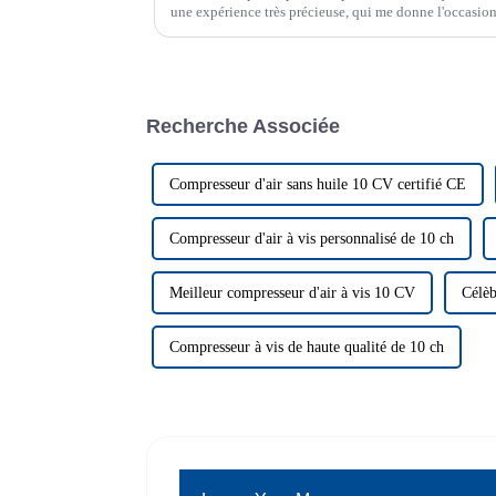
une expérience très précieuse, qui me donne l'occasi
professionnel...
Recherche Associée
Compresseur d'air sans huile 10 CV certifié CE
Compresseur d'air à vis personnalisé de 10 ch
Meilleur compresseur d'air à vis 10 CV
Célèb
Compresseur à vis de haute qualité de 10 ch