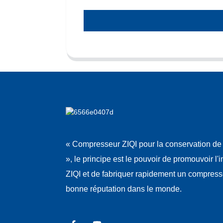
« Compresseur ZIQI pour la conservation de 
», le principe est le pouvoir de promouvoir l'
ZIQI et de fabriquer rapidement un compres
bonne réputation dans le monde.