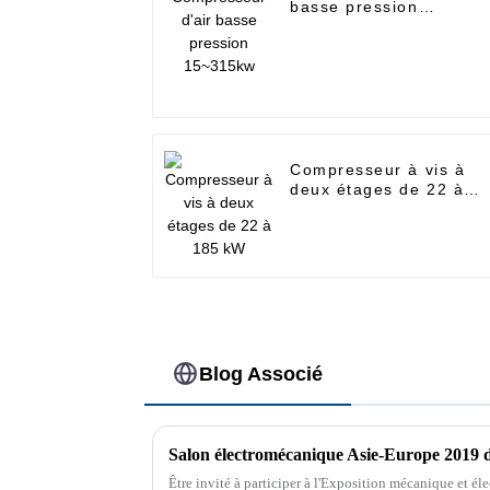
basse pression
15~315kw
Compresseur à vis à
deux étages de 22 à
185 kW
Blog Associé
Salon électromécanique Asie-Europe 2019 
Être invité à participer à l'Exposition mécanique et él