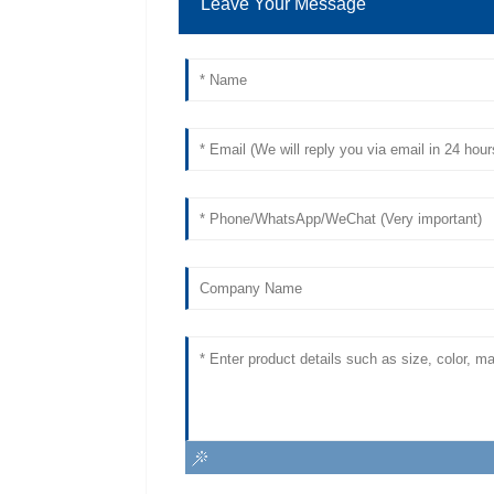
Leave Your Message