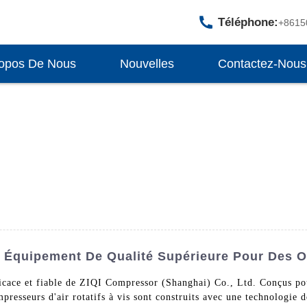
Téléphone:
+8615
opos De Nous
Nouvelles
Contactez-Nous
: Équipement De Qualité Supérieure Pour Des O
ficace et fiable de ZIQI Compressor (Shanghai) Co., Ltd. Conçus po
mpresseurs d'air rotatifs à vis sont construits avec une technologie 