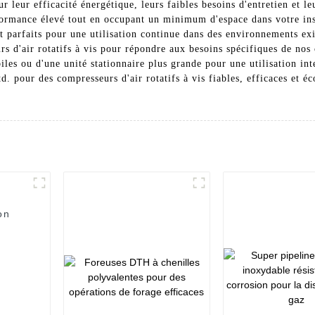
r leur efficacité énergétique, leurs faibles besoins d'entretien et l
rmance élevé tout en occupant un minimum d'espace dans votre insta
t parfaits pour une utilisation continue dans des environnements 
d'air rotatifs à vis pour répondre aux besoins spécifiques de nos 
les ou d'une unité stationnaire plus grande pour une utilisation in
 pour des compresseurs d'air rotatifs à vis fiables, efficaces et 
on