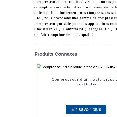
compresseurs d'air rotatifs à vis sont connus pou
conception compacte, offrant un niveau de perfo
et le bon fonctionnement, nos compresseurs son
Ltd., nous proposons une gamme de compresseurs 
compresseur portable pour des applications mobi
Choisissez ZIQI Compressor (Shanghai) Co., Ltd.
de l'air comprimé de haute qualité.
Produits Connexes
Compresseur d'air haute pressi
37~160kw
En savoir plus