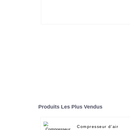
Produits Les Plus Vendus
Compresseur d'air