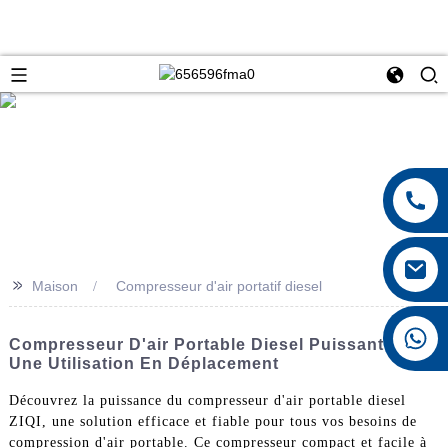
>>
Maison
Compresseur d'air portatif diesel
+8615026767628
Compresseur D'air Portable Diesel Puissant Pour
Une Utilisation En Déplacement
Découvrez la puissance du compresseur d'air portable diesel
ZIQI, une solution efficace et fiable pour tous vos besoins de
compression d'air portable. Ce compresseur compact et facile à