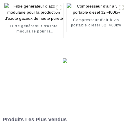
Compresseur d'air à vis
portable diesel 32~400kw
Filtre générateur d'azote
modulaire pour la
production d'azote gazeux
de haute pureté
Produits Les Plus Vendus