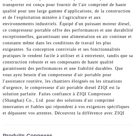
transporter est conçu pour fournir de l'air comprimé de haute
qualité pour une large gamme d'applications, de la construction
et de l'exploitation minière à l'agriculture et aux
environnements industriels. Équipé d'un puissant moteur diesel,
ce compresseur portable offre des performances et une durabilité
exceptionnelles, garantissant une alimentation en air continue et
constante même dans les conditions de travail les plus
exigeantes. Sa conception conviviale et ses fonctionnalités
pratiques le rendent facile à utiliser et à entretenir, tandis que sa
construction robuste et ses composants de haute qualité
garantissent des performances et une fiabilité durables. Que
vous ayez besoin d'un compresseur d'air portable pour
l'assistance routière, les chantiers éloignés ou les situations
d'urgence, le compresseur d'air portable diesel ZIQI est la
solution parfaite. Faites confiance à ZIQI Compressor
(Shanghai) Co., Ltd. pour des solutions d'air comprimé
innovantes et fiables qui répondent à vos exigences spécifiques
et dépassent vos attentes. Découvrez la différence avec ZIQI
Produits Connexes