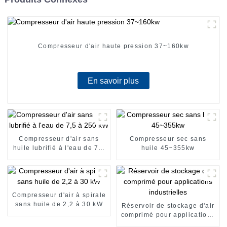
Compresseur d'air haute pression 37~160kw
En savoir plus
Compresseur d'air sans
Compresseur sec sans
huile lubrifié à l'eau de 7,5
huile 45~355kw
à 250 kW
Compresseur d'air à spirale
sans huile de 2,2 à 30 kW
Réservoir de stockage d'air
comprimé pour applications
industrielles