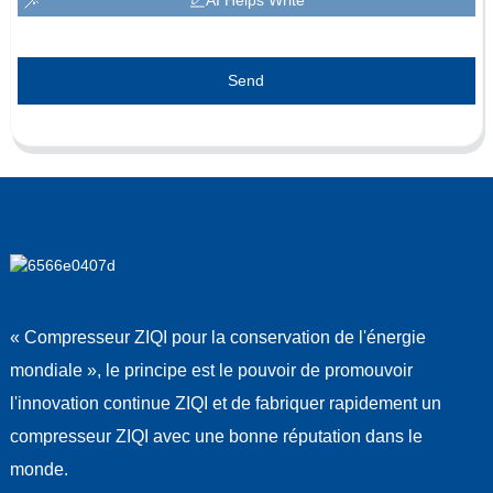
Send
« Compresseur ZIQI pour la conservation de l'énergie
mondiale », le principe est le pouvoir de promouvoir
l'innovation continue ZIQI et de fabriquer rapidement un
compresseur ZIQI avec une bonne réputation dans le
monde.