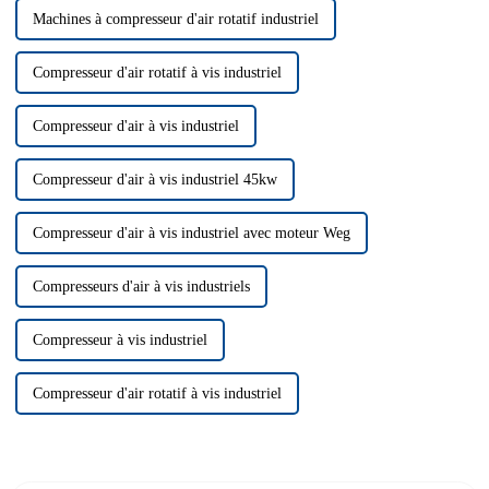
Machines à compresseur d'air rotatif industriel
Compresseur d'air rotatif à vis industriel
Compresseur d'air à vis industriel
Compresseur d'air à vis industriel 45kw
Compresseur d'air à vis industriel avec moteur Weg
Compresseurs d'air à vis industriels
Compresseur à vis industriel
Compresseur d'air rotatif à vis industriel