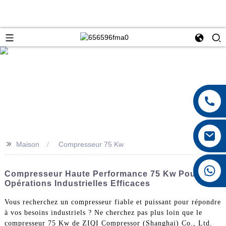
>>
Maison
Compresseur 75 Kw
+8615026767628
Compresseur Haute Performance 75 Kw Pour Des
Opérations Industrielles Efficaces
Vous recherchez un compresseur fiable et puissant pour répondre
à vos besoins industriels ? Ne cherchez pas plus loin que le
compresseur 75 Kw de ZIQI Compressor (Shanghai) Co., Ltd.