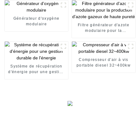
distribution de gaz
Générateur d'oxygène
modulaire
Filtre générateur d'azote
modulaire pour la
production d'azote gazeux
de haute pureté
Compresseur d'air à vis
portable diesel 32~400kw
Système de récupération
d'énergie pour une gestion
durable de l'énergie