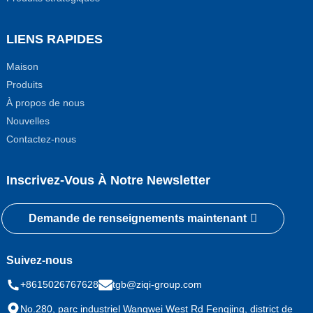
LIENS RAPIDES
Maison
Produits
À propos de nous
Nouvelles
Contactez-nous
Inscrivez-Vous À Notre Newsletter
Demande de renseignements maintenant
Suivez-nous
+8615026767628
tgb@ziqi-group.com
No.280, parc industriel Wangwei West Rd Fengjing, district de