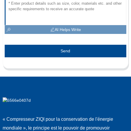
AI Helps Write
Send
« Compresseur ZIQI pour la conservation de l'énergie
mondiale », le principe est le pouvoir de promouvoir