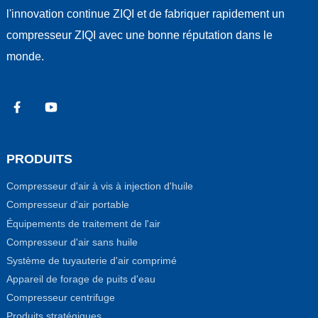
l'innovation continue ZIQI et de fabriquer rapidement un
compresseur ZIQI avec une bonne réputation dans le
monde.
PRODUITS
Compresseur d'air à vis à injection d'huile
Compresseur d'air portable
Équipements de traitement de l'air
Compresseur d'air sans huile
Système de tuyauterie d'air comprimé
Appareil de forage de puits d'eau
Compresseur centrifuge
Produits stratégiques