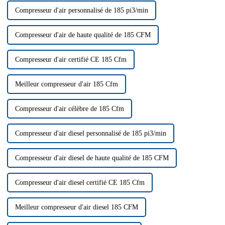
Compresseur d'air personnalisé de 185 pi3/min
Compresseur d'air de haute qualité de 185 CFM
Compresseur d'air certifié CE 185 Cfm
Meilleur compresseur d'air 185 Cfm
Compresseur d'air célèbre de 185 Cfm
Compresseur d'air diesel personnalisé de 185 pi3/min
Compresseur d'air diesel de haute qualité de 185 CFM
Compresseur d'air diesel certifié CE 185 Cfm
Meilleur compresseur d'air diesel 185 CFM