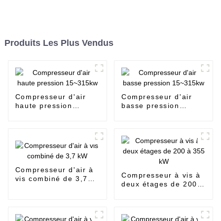
Produits Les Plus Vendus
Compresseur d'air
Compresseur d'air
haute pression
basse pression
15~315kw
15~315kw
Compresseur d'air à
Compresseur à vis à
vis combiné de 3,7
deux étages de 200 à
kW
355 kW