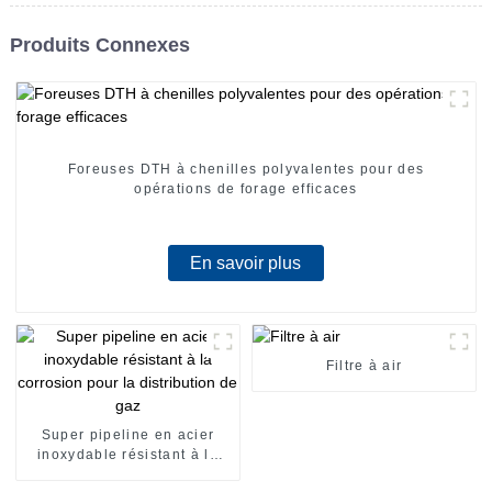
Produits Connexes
Foreuses DTH à chenilles polyvalentes pour des
opérations de forage efficaces
En savoir plus
Filtre à air
Super pipeline en acier
inoxydable résistant à la
corrosion pour la