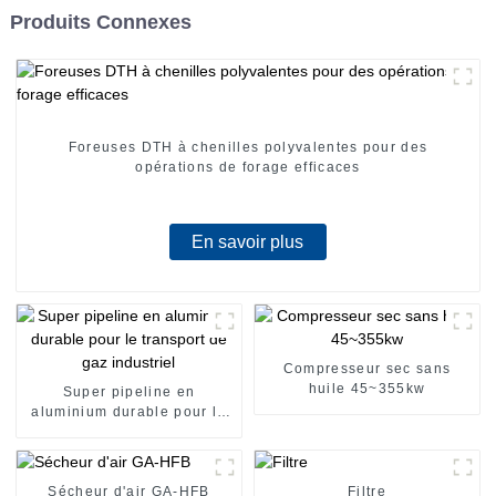
Produits Connexes
Foreuses DTH à chenilles polyvalentes pour des
opérations de forage efficaces
En savoir plus
Compresseur sec sans
huile 45~355kw
Super pipeline en
aluminium durable pour le
transport de gaz industriel
Sécheur d'air GA-HFB
Filtre