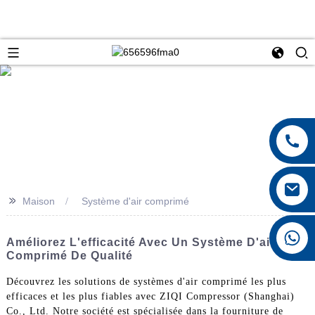
>>
Maison
Système d'air comprimé
+8615026767628
Améliorez L'efficacité Avec Un Système D'air
Comprimé De Qualité
Découvrez les solutions de systèmes d'air comprimé les plus
efficaces et les plus fiables avec ZIQI Compressor (Shanghai)
Co., Ltd. Notre société est spécialisée dans la fourniture de