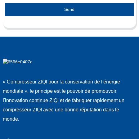
Send
« Compresseur ZIQI pour la conservation de l'énergie
mondiale », le principe est le pouvoir de promouvoir
l'innovation continue ZIQI et de fabriquer rapidement un
compresseur ZIQI avec une bonne réputation dans le
monde.