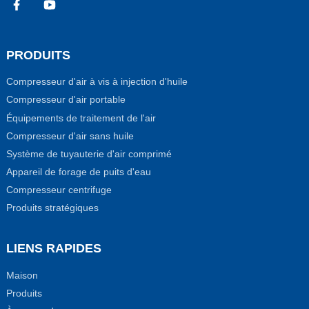
PRODUITS
Compresseur d'air à vis à injection d'huile
Compresseur d'air portable
Équipements de traitement de l'air
Compresseur d'air sans huile
Système de tuyauterie d'air comprimé
Appareil de forage de puits d'eau
Compresseur centrifuge
Produits stratégiques
LIENS RAPIDES
Maison
Produits