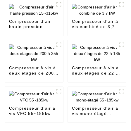
Compresseur d'air
Compresseur d'air à
haute pression
vis combiné de 3,7
15~315kw
kW
Compresseur à vis à
Compresseur à vis à
deux étages de 200 à
deux étages de 22 à
355 kW
185 kW
Compresseur d'air à
Compresseur d'air à
vis VFC 55~185kw
vis mono-étagé
55~185kw