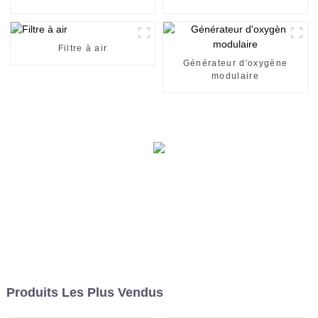
Filtre à air
Générateur d'oxygène
modulaire
Produits Les Plus Vendus