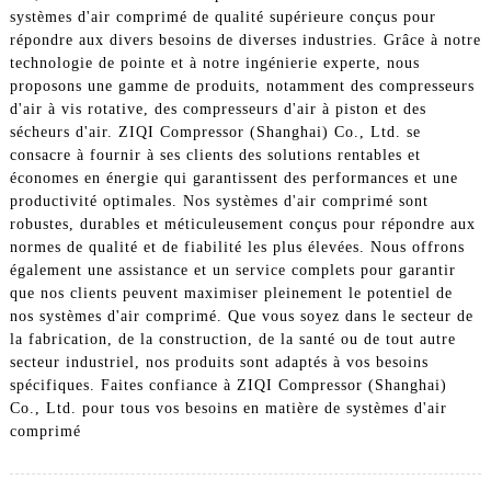
systèmes d'air comprimé de qualité supérieure conçus pour
répondre aux divers besoins de diverses industries. Grâce à notre
technologie de pointe et à notre ingénierie experte, nous
proposons une gamme de produits, notamment des compresseurs
d'air à vis rotative, des compresseurs d'air à piston et des
sécheurs d'air. ZIQI Compressor (Shanghai) Co., Ltd. se
consacre à fournir à ses clients des solutions rentables et
économes en énergie qui garantissent des performances et une
productivité optimales. Nos systèmes d'air comprimé sont
robustes, durables et méticuleusement conçus pour répondre aux
normes de qualité et de fiabilité les plus élevées. Nous offrons
également une assistance et un service complets pour garantir
que nos clients peuvent maximiser pleinement le potentiel de
nos systèmes d'air comprimé. Que vous soyez dans le secteur de
la fabrication, de la construction, de la santé ou de tout autre
secteur industriel, nos produits sont adaptés à vos besoins
spécifiques. Faites confiance à ZIQI Compressor (Shanghai)
Co., Ltd. pour tous vos besoins en matière de systèmes d'air
comprimé