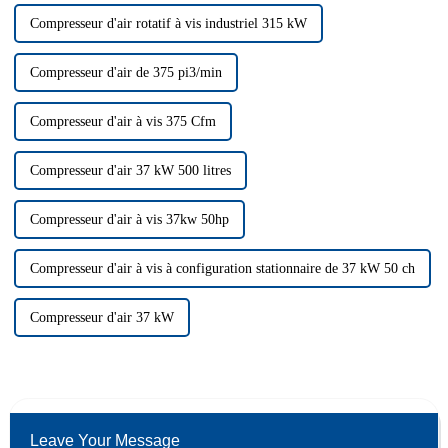
Compresseur d'air rotatif à vis industriel 315 kW
Compresseur d'air de 375 pi3/min
Compresseur d'air à vis 375 Cfm
Compresseur d'air 37 kW 500 litres
Compresseur d'air à vis 37kw 50hp
Compresseur d'air à vis à configuration stationnaire de 37 kW 50 ch
Compresseur d'air 37 kW
Leave Your Message