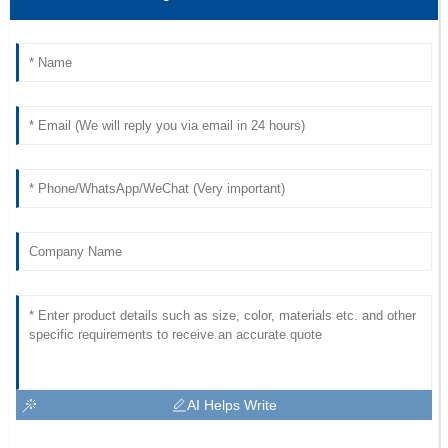
AI Helps Write