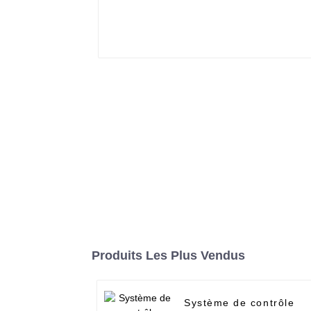
Produits Les Plus Vendus
Système de contrôle