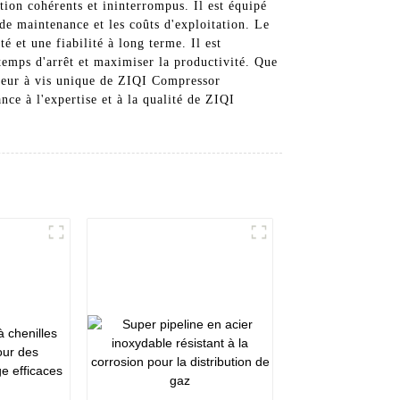
tion cohérents et ininterrompus. Il est équipé
de maintenance et les coûts d'exploitation. Le
 et une fiabilité à long terme. Il est
temps d'arrêt et maximiser la productivité. Que
esseur à vis unique de ZIQI Compressor
ce à l'expertise et à la qualité de ZIQI