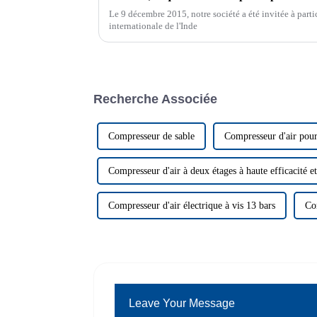
Le 9 décembre 2015, notre société a été invitée à partic
internationale de l'Inde
Recherche Associée
Compresseur de sable
Compresseur d'air pour
Compresseur d'air à deux étages à haute efficacité e
Compresseur d'air électrique à vis 13 bars
Co
Leave Your Message