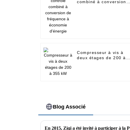
combiné à conversion
de fréquence à
économie d'énergie
Compresseur à vis à
deux étages de 200 à
355 kW
Blog Associé