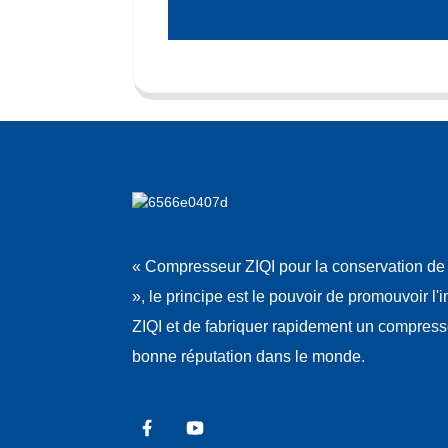
« Compresseur ZIQI pour la conservation de 
», le principe est le pouvoir de promouvoir l'
ZIQI et de fabriquer rapidement un compres
bonne réputation dans le monde.