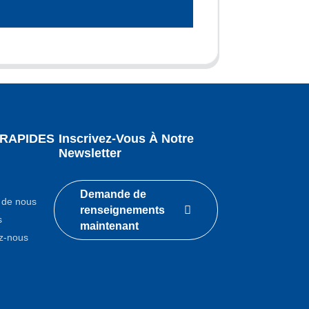
 RAPIDES
Inscrivez-Vous À Notre
Newsletter
Demande de
 de nous
renseignements
s
maintenant
z-nous