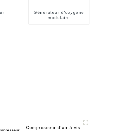
air
Générateur d'oxygène
modulaire
Compresseur d'air à vis