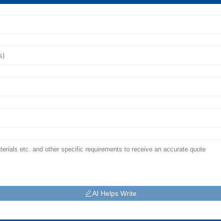
AI Helps Write