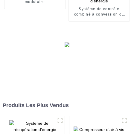
modulaire
Système de contrôle
combiné à conversion de
fréquence à économie
d'énergie
Produits Les Plus Vendus