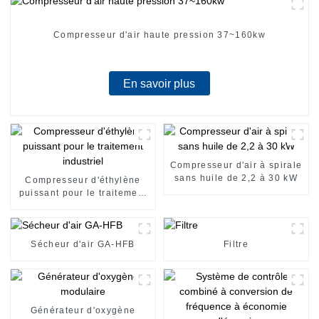
Compresseur d'air haute pression 37~160kw
En savoir plus
Compresseur d'air à spirale
sans huile de 2,2 à 30 kW
Compresseur d'éthylène
puissant pour le traitement
industriel
Sécheur d'air GA-HFB
Filtre
Générateur d'oxygène