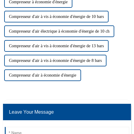
Compresseur à économie d'énergie
Compresseur d'air à vis à économie d'énergie de 10 bars
Compresseur d'air électrique à économie d'énergie de 10 ch
Compresseur d'air à vis à économie d'énergie de 13 bars
Compresseur d'air à vis à économie d'énergie de 8 bars
Compresseur d'air à économie d'énergie
Leave Your Message