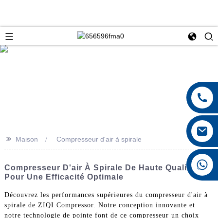
>>
Maison
Compresseur d'air à spirale
+8615026767628
Compresseur D'air À Spirale De Haute Qualité
Pour Une Efficacité Optimale
Découvrez les performances supérieures du compresseur d'air à
spirale de ZIQI Compressor. Notre conception innovante et
notre technologie de pointe font de ce compresseur un choix