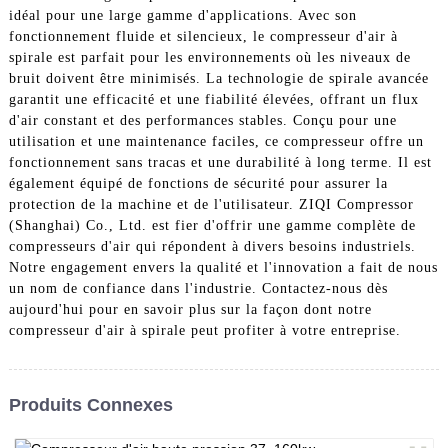
idéal pour une large gamme d'applications. Avec son
fonctionnement fluide et silencieux, le compresseur d'air à
spirale est parfait pour les environnements où les niveaux de
bruit doivent être minimisés. La technologie de spirale avancée
garantit une efficacité et une fiabilité élevées, offrant un flux
d'air constant et des performances stables. Conçu pour une
utilisation et une maintenance faciles, ce compresseur offre un
fonctionnement sans tracas et une durabilité à long terme. Il est
également équipé de fonctions de sécurité pour assurer la
protection de la machine et de l'utilisateur. ZIQI Compressor
(Shanghai) Co., Ltd. est fier d'offrir une gamme complète de
compresseurs d'air qui répondent à divers besoins industriels.
Notre engagement envers la qualité et l'innovation a fait de nous
un nom de confiance dans l'industrie. Contactez-nous dès
aujourd'hui pour en savoir plus sur la façon dont notre
compresseur d'air à spirale peut profiter à votre entreprise.
Produits Connexes