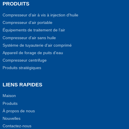
PRODUITS
Compresseur d'air à vis à injection d'huile
Compresseur d'air portable
Équipements de traitement de l'air
Compresseur d'air sans huile
Système de tuyauterie d'air comprimé
Appareil de forage de puits d'eau
Compresseur centrifuge
Produits stratégiques
LIENS RAPIDES
Maison
Produits
À propos de nous
Nouvelles
Contactez-nous