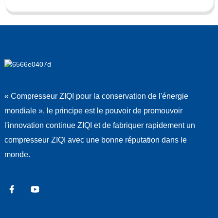
« Compresseur ZIQI pour la conservation de l'énergie
mondiale », le principe est le pouvoir de promouvoir
l'innovation continue ZIQI et de fabriquer rapidement un
compresseur ZIQI avec une bonne réputation dans le
monde.