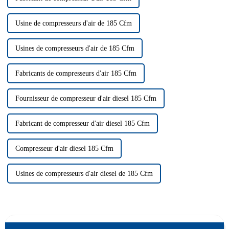
Usine de compresseurs d'air de 185 Cfm
Usines de compresseurs d'air de 185 Cfm
Fabricants de compresseurs d'air 185 Cfm
Fournisseur de compresseur d'air diesel 185 Cfm
Fabricant de compresseur d'air diesel 185 Cfm
Compresseur d'air diesel 185 Cfm
Usines de compresseurs d'air diesel de 185 Cfm