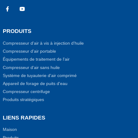
PRODUITS
Compresseur d'air à vis à injection d'huile
Compresseur d'air portable
Équipements de traitement de l'air
Compresseur d'air sans huile
Système de tuyauterie d'air comprimé
Appareil de forage de puits d'eau
Compresseur centrifuge
Produits stratégiques
LIENS RAPIDES
Maison
Produits