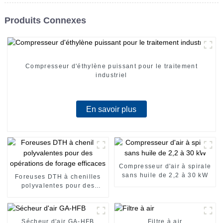
Produits Connexes
Compresseur d'éthylène puissant pour le traitement
industriel
En savoir plus
Compresseur d'air à spirale
sans huile de 2,2 à 30 kW
Foreuses DTH à chenilles
polyvalentes pour des
opérations de forage
efficaces
Sécheur d'air GA-HFB
Filtre à air