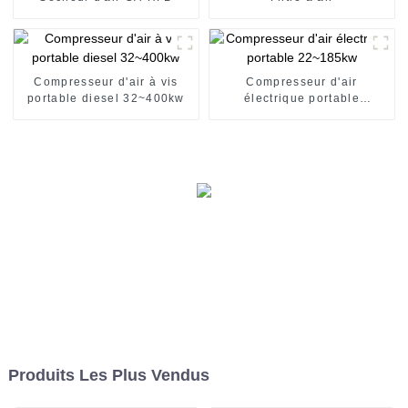
Compresseur d'air à vis
Compresseur d'air
portable diesel 32~400kw
électrique portable
22~185kw
Produits Les Plus Vendus