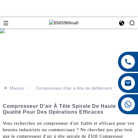
>>
Maison
Compresseur d'air à tête de défilement
+8615026767628
Compresseur D'air À Tête Spirale De Haute
Qualité Pour Des Opérations Efficaces
Vous recherchez un compresseur d'air fiable et efficace pour vos
besoins industriels ou commerciaux ? Ne cherchez pas plus loin
que le compresseur d'air à tête spirale de ZIQI Compressor