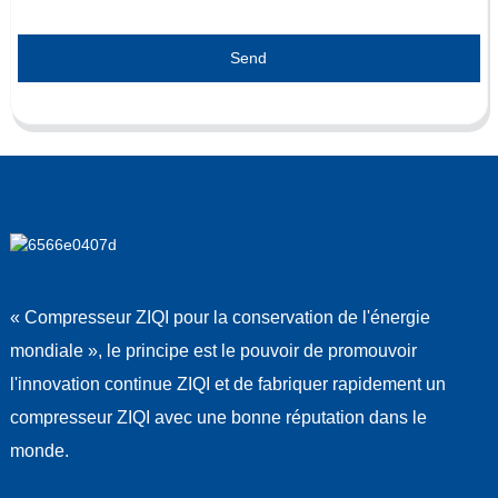
Send
« Compresseur ZIQI pour la conservation de l'énergie
mondiale », le principe est le pouvoir de promouvoir
l'innovation continue ZIQI et de fabriquer rapidement un
compresseur ZIQI avec une bonne réputation dans le
monde.