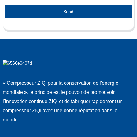
Send
« Compresseur ZIQI pour la conservation de l'énergie
mondiale », le principe est le pouvoir de promouvoir
l'innovation continue ZIQI et de fabriquer rapidement un
compresseur ZIQI avec une bonne réputation dans le
monde.