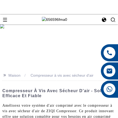
>>
Maison
Compresseur à vis avec sécheur d'air
+8615026767628
Compresseur À Vis Avec Sécheur D'air - Solution
Efficace Et Fiable
Améliorez votre système d'air comprimé avec le compresseur à
vis avec sécheur d'air de ZIQI Compressor. Ce produit innovant
offre une solution complète pour vos besoins en air comprimé