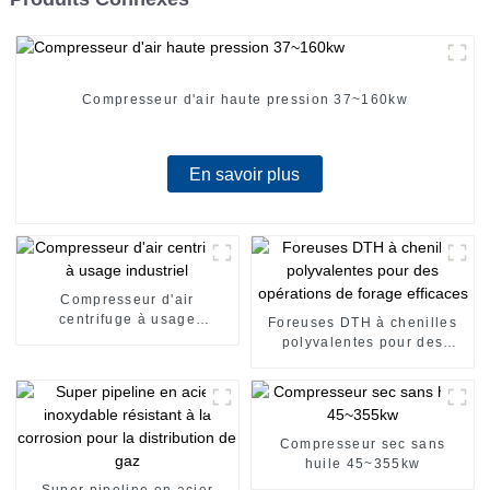
Compresseur d'air haute pression 37~160kw
En savoir plus
Compresseur d'air
centrifuge à usage
Foreuses DTH à chenilles
industriel
polyvalentes pour des
opérations de forage
efficaces
Compresseur sec sans
huile 45~355kw
Super pipeline en acier