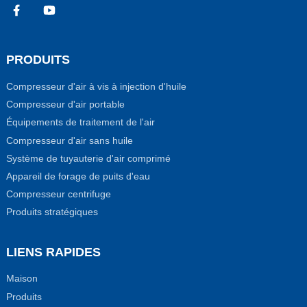
PRODUITS
Compresseur d'air à vis à injection d'huile
Compresseur d'air portable
Équipements de traitement de l'air
Compresseur d'air sans huile
Système de tuyauterie d'air comprimé
Appareil de forage de puits d'eau
Compresseur centrifuge
Produits stratégiques
LIENS RAPIDES
Maison
Produits