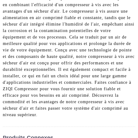
en combinant l'efficacité d'un compresseur à vis avec les
avantages d'un sécheur d'air. Le compresseur à vis assure une
alimentation en air comprimé fiable et constante, tandis que le
sécheur d'air intégré élimine l'humidité de l'air, empêchant ainsi
la corrosion et la contamination potentielles de votre
équipement et de vos processus. Cela se traduit par un air de
meilleure qualité pour vos applications et prolonge la durée de
vie de votre équipement. Conçu avec une technologie de pointe
et des composants de haute qualité, notre compresseur à vis avec
sécheur d'air est conçu pour offrir des performances et une
durabilité exceptionnelles. Il est également compact et facile à
installer, ce qui en fait un choix idéal pour une large gamme
d'applications industrielles et commerciales. Faites confiance à
ZIQI Compressor pour vous fournir une solution fiable et
efficace pour vos besoins en air comprimé. Découvrez la
commodité et les avantages de notre compresseur à vis avec
sécheur d'air et faites passer votre système d'air comprimé au
niveau supérieur.
Produits Connexes