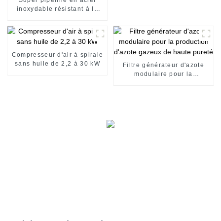
inoxydable résistant à la
corrosion pour la
distribution de gaz
Compresseur d'air à spirale
sans huile de 2,2 à 30 kW
Filtre générateur d'azote
modulaire pour la
production d'azote gazeux
de haute pureté