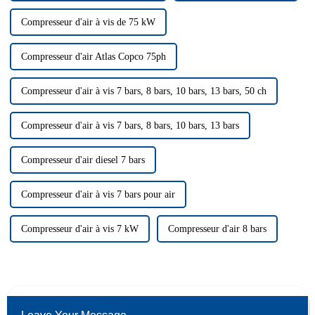
Compresseur d'air à vis de 75 kW
Compresseur d'air Atlas Copco 75ph
Compresseur d'air à vis 7 bars, 8 bars, 10 bars, 13 bars, 50 ch
Compresseur d'air à vis 7 bars, 8 bars, 10 bars, 13 bars
Compresseur d'air diesel 7 bars
Compresseur d'air à vis 7 bars pour air
Compresseur d'air à vis 7 kW
Compresseur d'air 8 bars