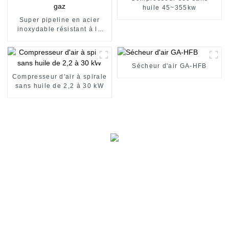
huile 45~355kw
Super pipeline en acier
inoxydable résistant à la
corrosion pour la
distribution de gaz
Sécheur d'air GA-HFB
Compresseur d'air à spirale
sans huile de 2,2 à 30 kW