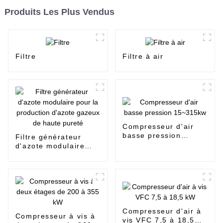
Produits Les Plus Vendus
Filtre
Filtre à air
Compresseur d'air
basse pression
Filtre générateur
15~315kw
d'azote modulaire
pour la production
d'azote gazeux de
haute pureté
Compresseur d'air à
Compresseur à vis à
vis VFC 7,5 à 18,5