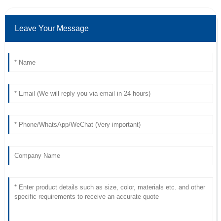
Leave Your Message