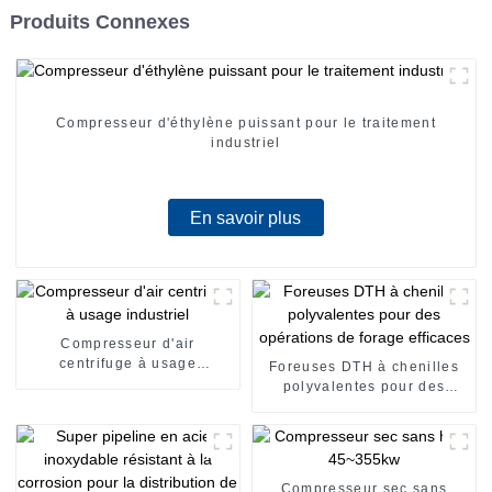
Produits Connexes
Compresseur d'éthylène puissant pour le traitement
industriel
En savoir plus
Compresseur d'air
centrifuge à usage
Foreuses DTH à chenilles
industriel
polyvalentes pour des
opérations de forage
efficaces
Compresseur sec sans