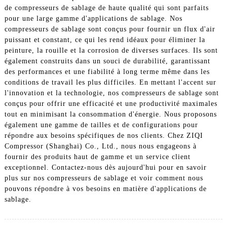
de compresseurs de sablage de haute qualité qui sont parfaits
pour une large gamme d'applications de sablage. Nos
compresseurs de sablage sont conçus pour fournir un flux d'air
puissant et constant, ce qui les rend idéaux pour éliminer la
peinture, la rouille et la corrosion de diverses surfaces. Ils sont
également construits dans un souci de durabilité, garantissant
des performances et une fiabilité à long terme même dans les
conditions de travail les plus difficiles. En mettant l'accent sur
l'innovation et la technologie, nos compresseurs de sablage sont
conçus pour offrir une efficacité et une productivité maximales
tout en minimisant la consommation d'énergie. Nous proposons
également une gamme de tailles et de configurations pour
répondre aux besoins spécifiques de nos clients. Chez ZIQI
Compressor (Shanghai) Co., Ltd., nous nous engageons à
fournir des produits haut de gamme et un service client
exceptionnel. Contactez-nous dès aujourd'hui pour en savoir
plus sur nos compresseurs de sablage et voir comment nous
pouvons répondre à vos besoins en matière d'applications de
sablage.