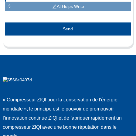
AI Helps Write
Send
« Compresseur ZIQI pour la conservation de l'énergie
mondiale », le principe est le pouvoir de promouvoir
l'innovation continue ZIQI et de fabriquer rapidement un
compresseur ZIQI avec une bonne réputation dans le