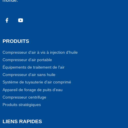
monde.
PRODUITS
Compresseur d'air à vis à injection d'huile
Compresseur d'air portable
Équipements de traitement de l'air
Compresseur d'air sans huile
Système de tuyauterie d'air comprimé
Appareil de forage de puits d'eau
Compresseur centrifuge
Produits stratégiques
LIENS RAPIDES