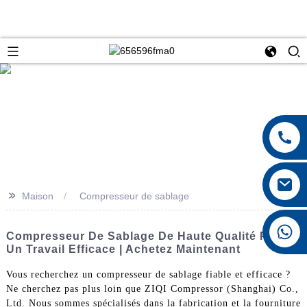
>>
Maison
Compresseur de sablage
+8615026767628
Compresseur De Sablage De Haute Qualité Pour
Un Travail Efficace | Achetez Maintenant
Vous recherchez un compresseur de sablage fiable et efficace ?
Ne cherchez pas plus loin que ZIQI Compressor (Shanghai) Co.,
Ltd. Nous sommes spécialisés dans la fabrication et la fourniture