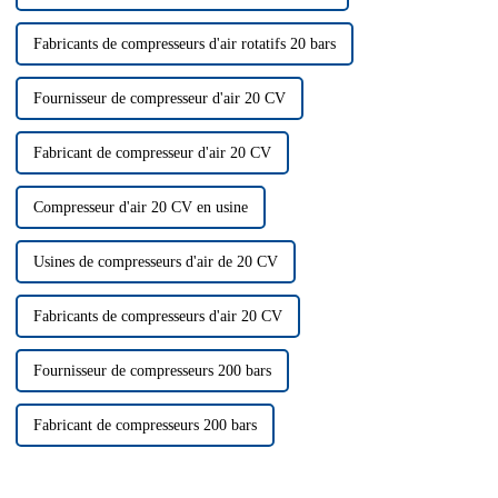
Fabricants de compresseurs d'air rotatifs 20 bars
Fournisseur de compresseur d'air 20 CV
Fabricant de compresseur d'air 20 CV
Compresseur d'air 20 CV en usine
Usines de compresseurs d'air de 20 CV
Fabricants de compresseurs d'air 20 CV
Fournisseur de compresseurs 200 bars
Fabricant de compresseurs 200 bars