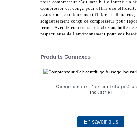
notre compresseur d'air sans huile fournit un a
Compressor est conçu pour offrir une efficacité
assurer un fonctionnement fluide et silencieux, 
soigneusement conçu ce compresseur pour répondr
terme. Avec le compresseur d'air sans huile de 
respectueuse de l'environnement pour vos beso
Produits Connexes
Compresseur d'air centrifuge à u
industriel
En savoir plus