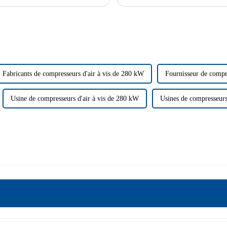
Fabricants de compresseurs d'air à vis de 280 kW
Fournisseur de compr
Usine de compresseurs d'air à vis de 280 kW
Usines de compresseurs