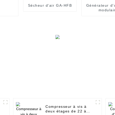
Sécheur d'air GA-HFB
Générateur d'
modulai
Compresseur à vis à
deux étages de 22 à