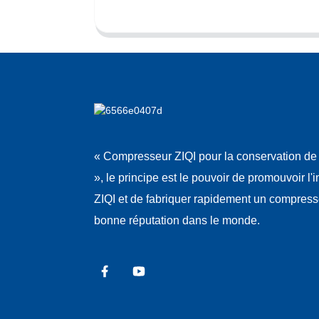
« Compresseur ZIQI pour la conservation de 
», le principe est le pouvoir de promouvoir l'
ZIQI et de fabriquer rapidement un compres
bonne réputation dans le monde.