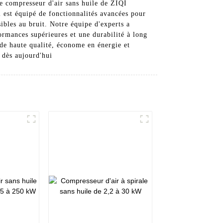
Le compresseur d'air sans huile de ZIQI
l est équipé de fonctionnalités avancées pour
ibles au bruit. Notre équipe d'experts a
ormances supérieures et une durabilité à long
de haute qualité, économe en énergie et
 dès aujourd'hui