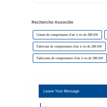
professionnel...
Recherche Associée
Usines de compresseurs d'air à vis de 280 kW
Fabricant de compresseurs d'air à vis de 280 kW
Fabricants de compresseurs d'air à vis de 280 kW
Leave Your Message