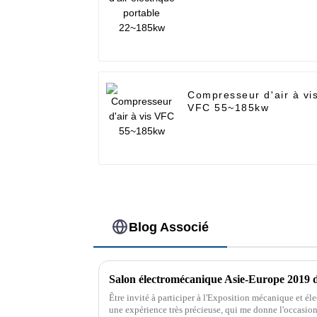
22~185kw
Compresseur d'air à vi
VFC 55~185kw
Blog Associé
Salon électromécanique Asie-Europe 2019 
Être invité à participer à l'Exposition mécanique et él
une expérience très précieuse, qui me donne l'occasi