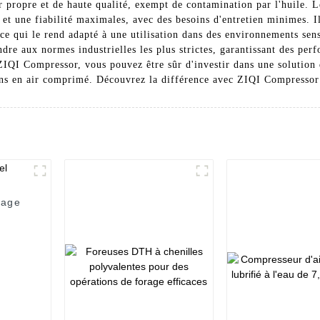
ir propre et de haute qualité, exempt de contamination par l'huile. 
 et une fiabilité maximales, avec des besoins d'entretien minimes. I
ce qui le rend adapté à une utilisation dans des environnements sens
e aux normes industrielles les plus strictes, garantissant des perf
ZIQI Compressor, vous pouvez être sûr d'investir dans une solution 
ins en air comprimé. Découvrez la différence avec ZIQI Compressor
sage