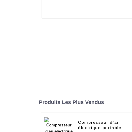
Produits Les Plus Vendus
Compresseur d'air
électrique portable