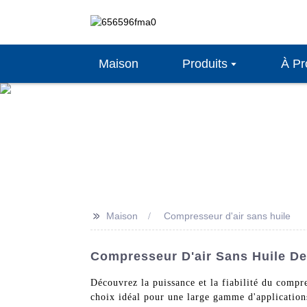
Maison
Produits
À Pr
>>
Maison
Compresseur d'air sans huile
Compresseur D'air Sans Huile De 
Découvrez la puissance et la fiabilité du compr
choix idéal pour une large gamme d'applications