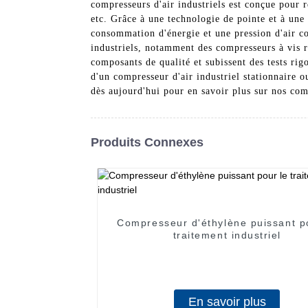
compresseurs d'air industriels est conçue pour 
etc. Grâce à une technologie de pointe et à une 
consommation d'énergie et une pression d'air c
industriels, notamment des compresseurs à vis r
composants de qualité et subissent des tests ri
d'un compresseur d'air industriel stationnaire 
dès aujourd'hui pour en savoir plus sur nos com
Produits Connexes
Compresseur d'éthylène puissant p
traitement industriel
En savoir plus