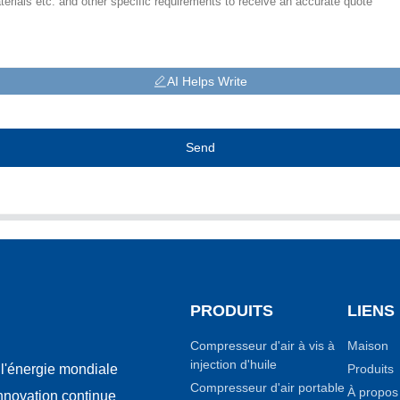
AI Helps Write
Send
PRODUITS
LIENS
Compresseur d'air à vis à
Maison
injection d'huile
Produits
l'énergie mondiale
Compresseur d'air portable
À propos
innovation continue