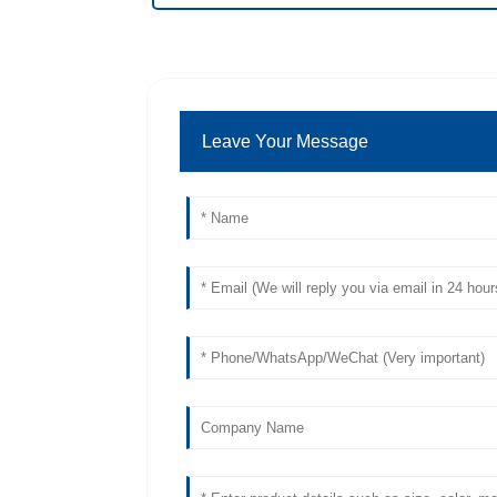
Leave Your Message