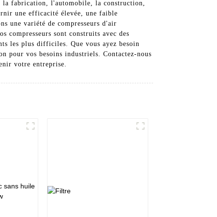
la fabrication, l'automobile, la construction,
rnir une efficacité élevée, une faible
ns une variété de compresseurs d'air
Nos compresseurs sont construits avec des
ts les plus difficiles. Que vous ayez besoin
on pour vos besoins industriels. Contactez-nous
nir votre entreprise.