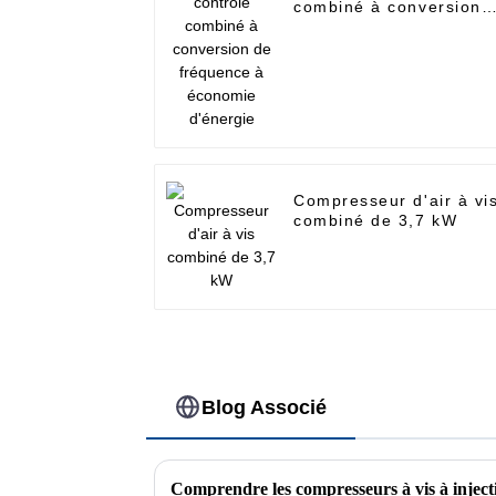
combiné à conversion
de fréquence à
économie d'énergie
Compresseur d'air à vi
combiné de 3,7 kW
Blog Associé