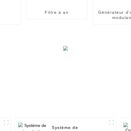
Filtre à air
Générateur d'
modulai
Système de