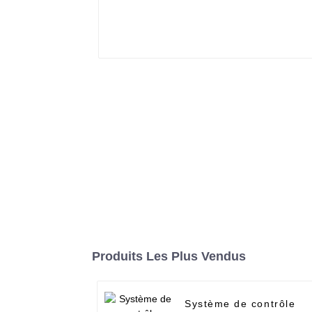
Produits Les Plus Vendus
Système de contrôle