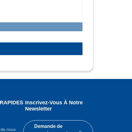
 RAPIDES
Inscrivez-Vous À Notre
Newsletter
Demande de
 de nous