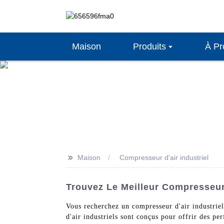
Maison
Produits
À Pr
>>
Maison
Compresseur d'air industriel
Trouvez Le Meilleur Compresseur 
Vous recherchez un compresseur d'air industrie
d'air industriels sont conçus pour offrir des p