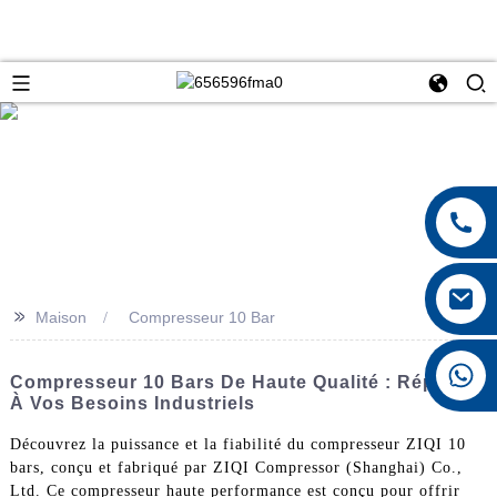
>>
Maison
Compresseur 10 Bar
+8615026767628
Compresseur 10 Bars De Haute Qualité : Répond
À Vos Besoins Industriels
Découvrez la puissance et la fiabilité du compresseur ZIQI 10
bars, conçu et fabriqué par ZIQI Compressor (Shanghai) Co.,
Ltd. Ce compresseur haute performance est conçu pour offrir