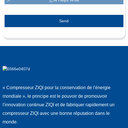
Send
« Compresseur ZIQI pour la conservation de l'énergie
mondiale », le principe est le pouvoir de promouvoir
l'innovation continue ZIQI et de fabriquer rapidement un
compresseur ZIQI avec une bonne réputation dans le
monde.