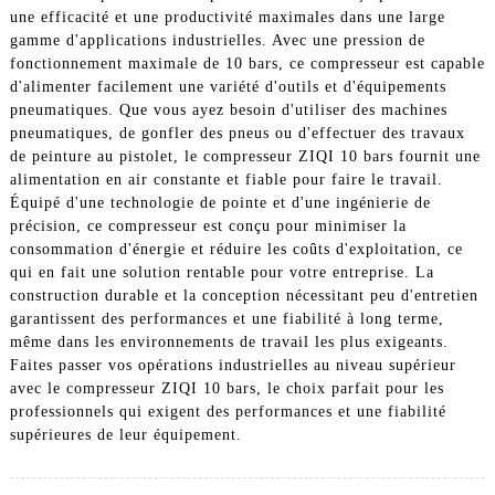
une efficacité et une productivité maximales dans une large
gamme d'applications industrielles. Avec une pression de
fonctionnement maximale de 10 bars, ce compresseur est capable
d'alimenter facilement une variété d'outils et d'équipements
pneumatiques. Que vous ayez besoin d'utiliser des machines
pneumatiques, de gonfler des pneus ou d'effectuer des travaux
de peinture au pistolet, le compresseur ZIQI 10 bars fournit une
alimentation en air constante et fiable pour faire le travail.
Équipé d'une technologie de pointe et d'une ingénierie de
précision, ce compresseur est conçu pour minimiser la
consommation d'énergie et réduire les coûts d'exploitation, ce
qui en fait une solution rentable pour votre entreprise. La
construction durable et la conception nécessitant peu d'entretien
garantissent des performances et une fiabilité à long terme,
même dans les environnements de travail les plus exigeants.
Faites passer vos opérations industrielles au niveau supérieur
avec le compresseur ZIQI 10 bars, le choix parfait pour les
professionnels qui exigent des performances et une fiabilité
supérieures de leur équipement.