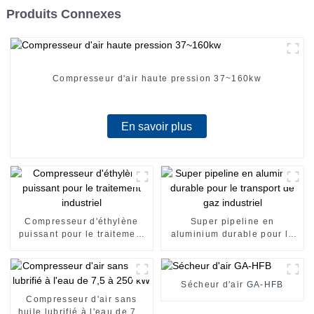
Produits Connexes
Compresseur d'air haute pression 37~160kw
En savoir plus
Compresseur d'éthylène
Super pipeline en
puissant pour le traitement
aluminium durable pour le
industriel
transport de gaz industriel
Sécheur d'air GA-HFB
Compresseur d'air sans
huile lubrifié à l'eau de 7,5