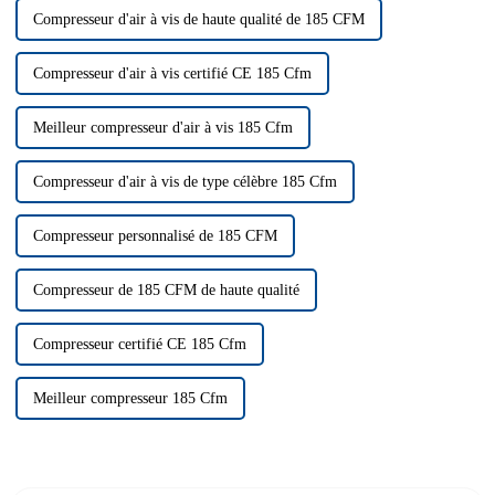
Compresseur d'air à vis de haute qualité de 185 CFM
Compresseur d'air à vis certifié CE 185 Cfm
Meilleur compresseur d'air à vis 185 Cfm
Compresseur d'air à vis de type célèbre 185 Cfm
Compresseur personnalisé de 185 CFM
Compresseur de 185 CFM de haute qualité
Compresseur certifié CE 185 Cfm
Meilleur compresseur 185 Cfm