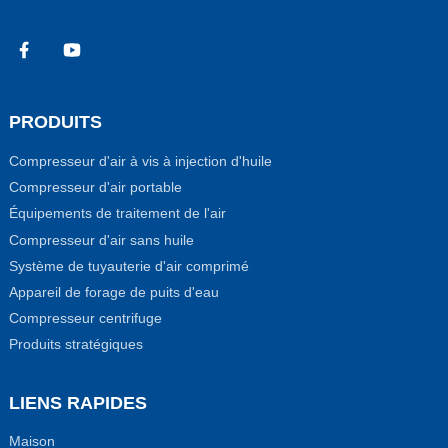
PRODUITS
Compresseur d'air à vis à injection d'huile
Compresseur d'air portable
Équipements de traitement de l'air
Compresseur d'air sans huile
Système de tuyauterie d'air comprimé
Appareil de forage de puits d'eau
Compresseur centrifuge
Produits stratégiques
LIENS RAPIDES
Maison