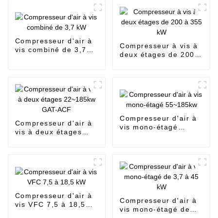
Compresseur d'air à
Compresseur à vis à
vis combiné de 3,7
deux étages de 200 à
kW
355 kW
Compresseur d'air à
Compresseur d'air à
vis mono-étagé
vis à deux étages
55~185kw
22~185kw GAT-ACF
Compresseur d'air à
Compresseur d'air à
vis VFC 7,5 à 18,5
vis mono-étagé de
kW