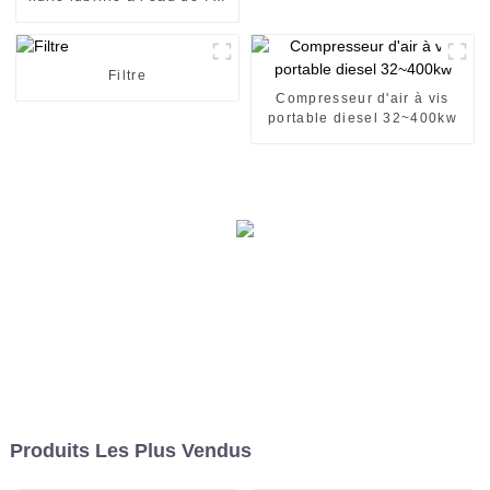
à 250 kW
Filtre
Compresseur d'air à vis
portable diesel 32~400kw
Produits Les Plus Vendus