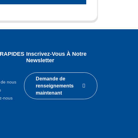
 RAPIDES
Inscrivez-Vous À Notre
Newsletter
Demande de
 de nous
renseignements
s
maintenant
z-nous