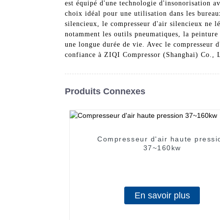
est équipé d'une technologie d'insonorisation a
choix idéal pour une utilisation dans les bureau
silencieux, le compresseur d'air silencieux ne lé
notamment les outils pneumatiques, la peinture a
une longue durée de vie. Avec le compresseur d'
confiance à ZIQI Compressor (Shanghai) Co., Lt
Produits Connexes
Compresseur d'air haute pressi
37~160kw
En savoir plus