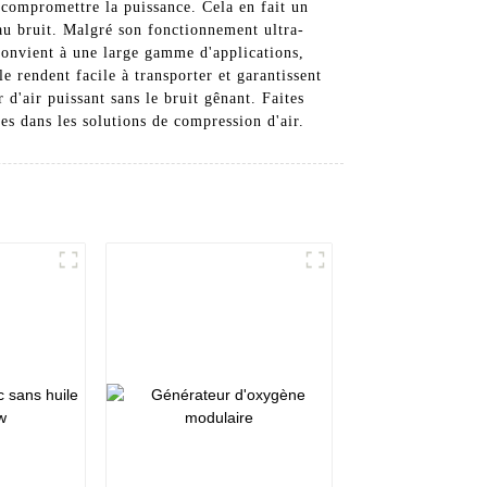
s compromettre la puissance. Cela en fait un
 au bruit. Malgré son fonctionnement ultra-
t convient à une large gamme d'applications,
e rendent facile à transporter et garantissent
d'air puissant sans le bruit gênant. Faites
s dans les solutions de compression d'air.