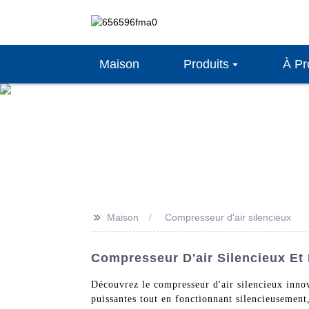
Maison
Produits
À Pr
>>
Maison
Compresseur d'air silencieux
Compresseur D'air Silencieux Et
Découvrez le compresseur d'air silencieux inno
puissantes tout en fonctionnant silencieusement