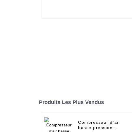
Produits Les Plus Vendus
Compresseur d'air
basse pression