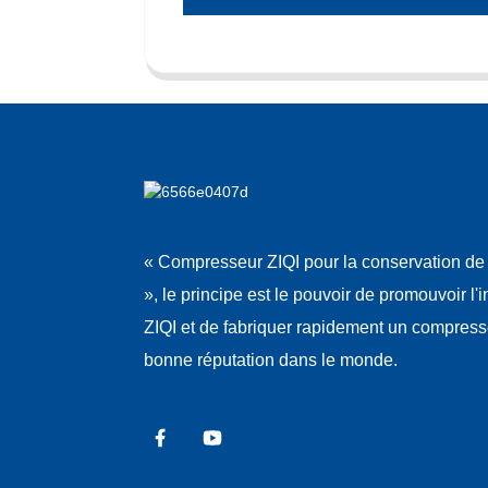
« Compresseur ZIQI pour la conservation de 
», le principe est le pouvoir de promouvoir l'
ZIQI et de fabriquer rapidement un compres
bonne réputation dans le monde.