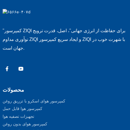
"کمپرسور ZIQI برای حفاظت از انرژی جهانی"، اصل، قدرت ترویج
نوآوری مداوم ZIQI و ایجاد سریع کمپرسور ZIQI با شهرت خوب در
جهان است.
محصولات
کمپرسور هوای اسکرو با تزریق روغن
کمپرسور هوا قابل حمل
تجهیزات تصفیه هوا
کمپرسور هوای بدون روغن