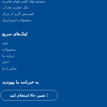
سیستم لوله کشی هوای فشرده
دکل حفاری چاه آب
کمپرسور گریز از مرکز
محصولات استراتژیک
لینک‌های سریع
خانه
محصولات
درباره ما
اخبار
تماس با ما
به خبرنامه ما بپیوندید
همین حالا استعلام کنید