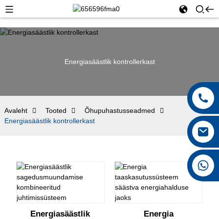
Energiasäästlik kontrollerkast
Avaleht
Tooted
Õhupuhastusseadmed
Energiasäästlik kontrollerkast
+8615026767628
Energiasäästlik
Energia